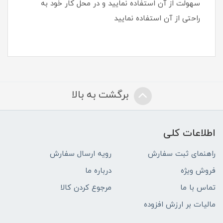
سهولت از آن استفاده نمایید و در محل کار خود به
راحتی از آن استفاده نمایید
برگشت به بالا
اطلاعات کلی
راهنمای ثبت سفارش
رویه ارسال سفارش
فروش ویژه
درباره ما
تماس با ما
مرجوع کردن کالا
مالیات بر ارزش افزوده