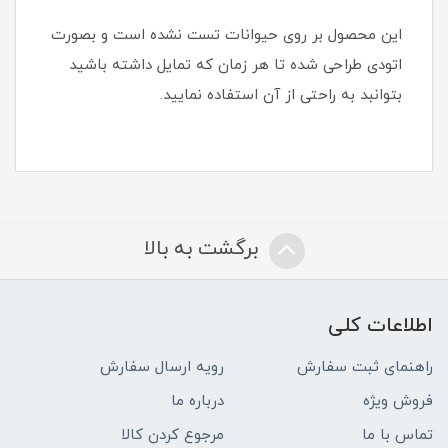
این محصول بر روی حیوانات تست نشده است و بصورت
اتودی طراحی شده تا هر زمان که تمایل داشته باشید
بتوانبد به راحتی از آن استفاده نمایید.
برگشت به بالا
اطلاعات کلی
راهنمای ثبت سفارش
رویه ارسال سفارش
فروش ویژه
درباره ما
تماس با ما
مرجوع کردن کالا