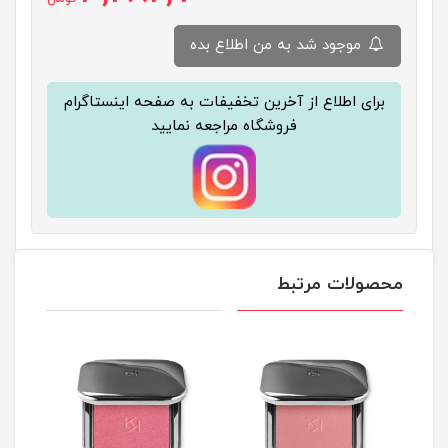
موجود شد به من اطلاع بده
برای اطلاع از آخرین تخفیفات به صفحه اینستاگرام
فروشگاه مراجعه نمایید
محصولات مرتبط