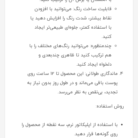
قابلیت ساخت رنگ: می‌توانید با افزودن
نقاط بیشتر، شدت رنگ را افزایش دهید یا
با استفاده کمتر، جلوه‌ای طبیعی‌تر ایجاد
کنید.
چندمنظوره: می‌توانید رنگ‌های مختلف را با
هم ترکیب کنید تا ظاهری چندبعدی و
دلخواه ایجاد کنید.
ماندگاری طولانی: این محصول تا 12 ساعت روی
پوست باقی می‌ماند و در طول روز بدون نیاز به
تجدید، بی‌نقص به نظر می‌رسد.
روش استفاده:
با استفاده از اپلیکاتور نرم، سه نقطه از محصول را
روی گونه‌ها قرار دهید.