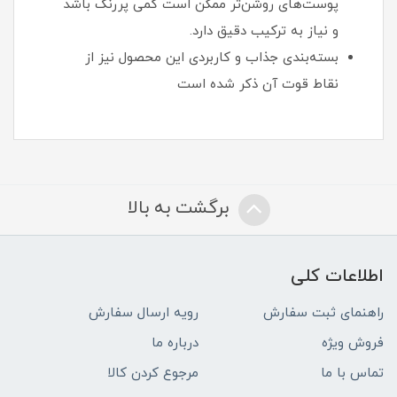
پوست‌های روشن‌تر ممکن است کمی پررنگ باشد
و نیاز به ترکیب دقیق دارد.
بسته‌بندی جذاب و کاربردی این محصول نیز از
نقاط قوت آن ذکر شده است
برگشت به بالا
اطلاعات کلی
راهنمای ثبت سفارش
رویه ارسال سفارش
فروش ویژه
درباره ما
تماس با ما
مرجوع کردن کالا