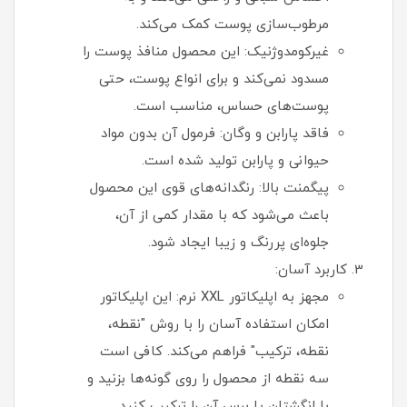
مرطوب‌سازی پوست کمک می‌کند.
غیرکومدوژنیک: این محصول منافذ پوست را
مسدود نمی‌کند و برای انواع پوست، حتی
پوست‌های حساس، مناسب است.
فاقد پارابن و وگان: فرمول آن بدون مواد
حیوانی و پارابن تولید شده است.
پیگمنت بالا: رنگدانه‌های قوی این محصول
باعث می‌شود که با مقدار کمی از آن،
جلوه‌ای پررنگ و زیبا ایجاد شود.
کاربرد آسان:
مجهز به اپلیکاتور XXL نرم: این اپلیکاتور
امکان استفاده آسان را با روش "نقطه،
نقطه، ترکیب" فراهم می‌کند. کافی است
سه نقطه از محصول را روی گونه‌ها بزنید و
با انگشتان یا برس آن را ترکیب کنید.