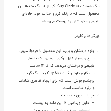
رنگ شماره 006 City Sizzle یکی از 10 رنگ متنوع این
محصول است که با رنگ گرم و جذاب خود، جلوه‌ای
طبیعی و درخشان به پوست می‌بخشد.
ویژگی‌های کلیدی:
جلوه درخشان و برنزه: این محصول با فرمولاسیون
مایع و بسیار قابل‌ ترکیب، به پوست جلوه‌ای
طبیعی و درخشان می‌دهد که تا 12 ساعت
ماندگاری دارد. رنگ City Sizzle یک رنگ گرم و
پرجنب‌وجوش است که برای ایجاد ظاهری شاداب
و برنزه مناسب است.
فرمولاسیون باکیفیت:
حاوی ویتامین E: این ماده به پوست
احساس سبکی و راحتی می‌دهد و به