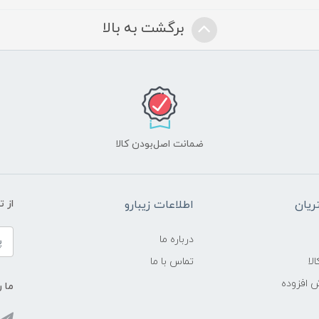
برگشت به بالا
ضمانت اصل‌بودن کالا
یان
اطلاعات زیبارو
از 
درباره ما
لا
تماس با ما
ش افزوده
ما ر