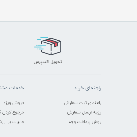
تحویل اکسپرس
راهنمای خرید
خدمات مشتر
راهنمای ثبت سفارش
فروش ویژه
رویه ارسال سفارش
مرجوع کردن کا
روش پرداخت وجه
مالیات بر ارز