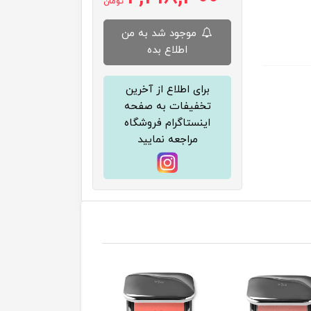
تومان
موجود شد به من
اطلاع بده
برای اطلاع از آخرین
تخفیفات به صفحه
اینستاگرام فروشگاه
مراجعه نمایید