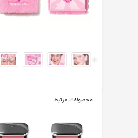
محصولات مرتبط