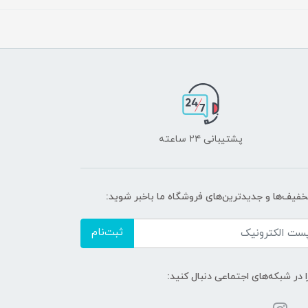
پشتیبانی ۲۴ ساعته
تخفیف‌ها و جدیدترین‌های فروشگاه ما باخبر شوید:
ثبت‌نام
ا در شبکه‌های اجتماعی دنبال کنید: