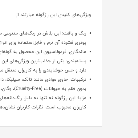
ویژگی‌های کلیدی این رژگونه عبارتند از:
پودری فشرده آن نرم و قابل‌استفاده برای ان
ماندگاری: فرمولاسیون این محصول به گونه‌ای
دارد و حس خوشایندی را به کاربران منتقل می‌
بدون ظلم به حیوانات (Cruelty-Free)، وگان، بدون عطر، بدون گلوتن و بدون پارابن است.
مزایا: این رژگونه نه تنها به دلیل رنگ‌دانه‌
کاربران محبوب است. نظرات کاربران نشان‌دهن