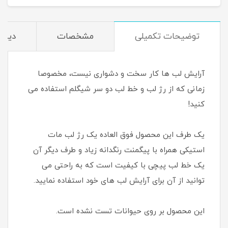
توضیحات تکمیلی
مشخصات
دیدگا
آرایش لب ها کار سخت و دشواری نیست، مخصوصا
زمانی که از رژ لب و خط لب دو سر شیگلم استفاده می
کنید!
یک طرف این محصول فوق العاده یک رژ لب مات
استیکی همراه با پیگمنت رنگدانه زیاد و طرف دیگر آن
یک خط لب پیچی با کیفیت است که به راحتی می
توانید از آن برای آرایش لب های خود استفاده نمایید.
این محصول بر روی حیوانات تست نشده است.