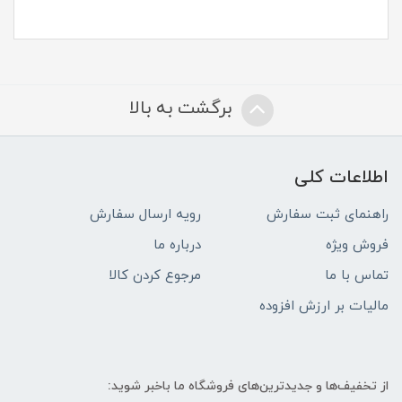
برگشت به بالا
اطلاعات کلی
راهنمای ثبت سفارش
رویه ارسال سفارش
فروش ویژه
درباره ما
تماس با ما
مرجوع کردن کالا
مالیات بر ارزش افزوده
از تخفیف‌ها و جدیدترین‌های فروشگاه ما باخبر شوید: