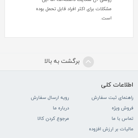
مشکلات برای اکثر افراد قابل تحمل بوده
است.
برگشت به بالا
اطلاعات کلی
راهنمای ثبت سفارش
رویه ارسال سفارش
فروش ویژه
درباره ما
تماس با ما
مرجوع کردن کالا
مالیات بر ارزش افزوده