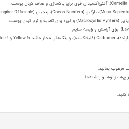
ت مرطوب بمالید.
ج‌ها، زانوها و پاشنه‌ها.