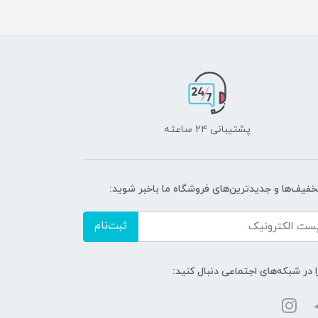
پشتیبانی ۲۴ ساعته
تخفیف‌ها و جدیدترین‌های فروشگاه ما باخبر شوید:
ثبت‌نام
ا در شبکه‌های اجتماعی دنبال کنید: