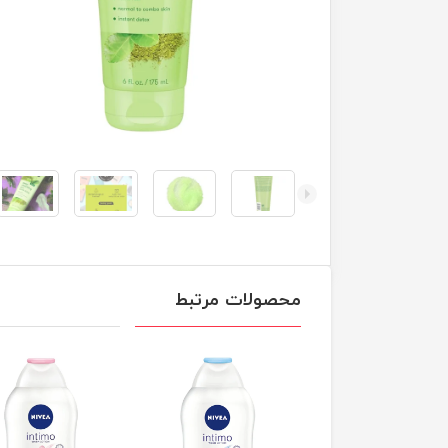
محصولات مرتبط