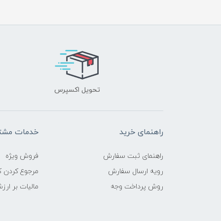
تحویل اکسپرس
راهنمای خرید
خدمات مشتر
راهنمای ثبت سفارش
فروش ویژه
رویه ارسال سفارش
مرجوع کردن کا
روش پرداخت وجه
مالیات بر ارز