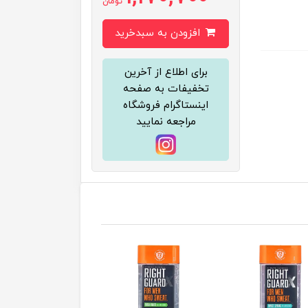
تومان
افزودن به سبدخرید
برای اطلاع از آخرین
تخفیفات به صفحه
اینستاگرام فروشگاه
مراجعه نمایید