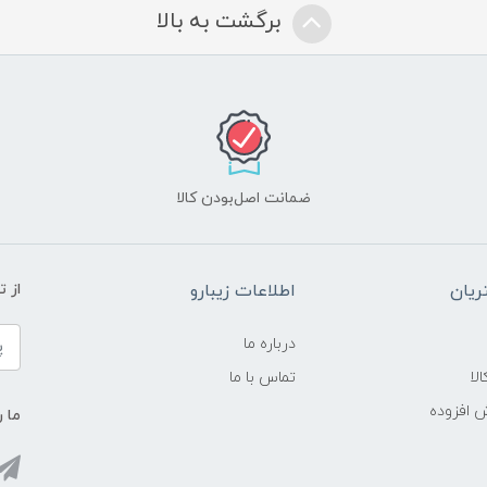
برگشت به بالا
ضمانت اصل‌بودن کالا
یان
اطلاعات زیبارو
از 
درباره ما
لا
تماس با ما
ش افزوده
ما ر