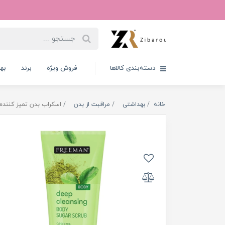
دسته‌بندی کالاها
فروش ویژه
برند
به
خانه
بهداشتی
مراقبت از بدن
اسکراب بدن تمیز کننده