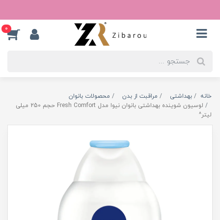
0
خانه
بهداشتی
مراقبت از بدن
محصولات بانوان
لوسیون شوینده بهداشتی بانوان نیوا مدل Fresh Comfort حجم 250 میلی
لیتر^