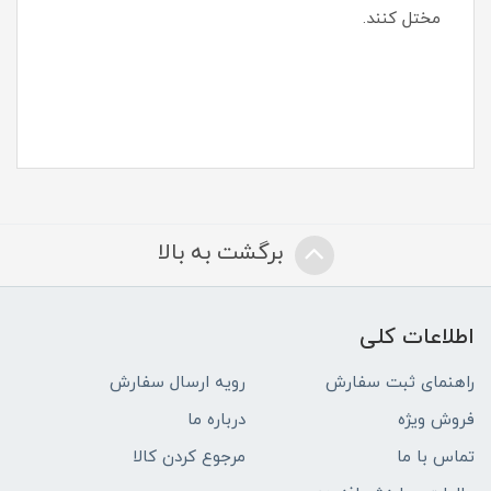
مختل کنند.
برگشت به بالا
اطلاعات کلی
راهنمای ثبت سفارش
رویه ارسال سفارش
فروش ویژه
درباره ما
تماس با ما
مرجوع کردن کالا