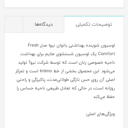
توضیحات تکمیلی
دیدگاه‌ها
لوسیون شوینده بهداشتی بانوان نیوا مدل Fresh
Comfort یک لوسیون شستشوی ملایم برای بهداشت
ناحیه خصوصی زنان است که توسط شرکت نیوآ تولید
می‌شود. این محصول بخشی از خط Intimo است و تمرکز
اصلی آن روی حس تازگی طولانی‌مدت، پاکیزگی و راحتی
روزانه است، در حالی که تعادل طبیعی ناحیه حساس را
حفظ می‌کند.
ویژگی‌های اصلی: