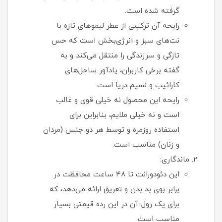
گرفته شده است.
رایحه آن ترکیبی از عطر لیموهای تازه با
نت‌های سبز و انرژی‌بخش است که حس
تازگی و سرزندگی را منتقل می‌کند و به
گفته برخی کاربران، یادآور ساحل‌های
کارائیب و نسیم دریا است.
رایحه این محصول نه خیلی قوی و غالب
است و نه خیلی ملایم، بنابراین برای
استفاده روزمره و توسط هر دو جنس (مردان
و زنان) مناسب است.
ماندگاری:
این دئودورانت تا 48 ساعت محافظت در
برابر بوی بد بدن و تعریق ارائه می‌دهد، که
برای یک رول-آن در این رده قیمتی بسیار
مناسب است.