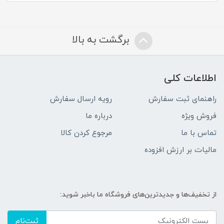
برگشت به بالا
اطلاعات کلی
راهنمای ثبت سفارش
رویه ارسال سفارش
فروش ویژه
درباره ما
تماس با ما
مرجوع کردن کالا
مالیات بر ارزش افزوده
از تخفیف‌ها و جدیدترین‌های فروشگاه ما باخبر شوید:
ثبت‌نام