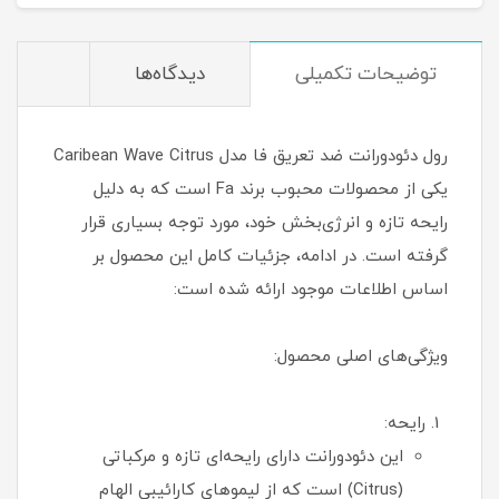
توضیحات تکمیلی
دیدگاه‌ها
رول دئودورانت ضد تعریق فا مدل Caribean Wave Citrus
یکی از محصولات محبوب برند Fa است که به دلیل
رایحه تازه و انرژی‌بخش خود، مورد توجه بسیاری قرار
گرفته است. در ادامه، جزئیات کامل این محصول بر
اساس اطلاعات موجود ارائه شده است:
ویژگی‌های اصلی محصول:
رایحه:
این دئودورانت دارای رایحه‌ای تازه و مرکباتی
(Citrus) است که از لیموهای کارائیبی الهام