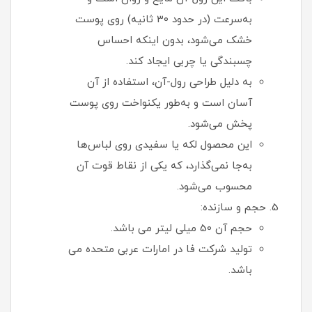
به‌سرعت (در حدود 30 ثانیه) روی پوست
خشک می‌شود، بدون اینکه احساس
چسبندگی یا چربی ایجاد کند.
به دلیل طراحی رول-آن، استفاده از آن
آسان است و به‌طور یکنواخت روی پوست
پخش می‌شود.
این محصول لکه یا سفیدی روی لباس‌ها
به‌جا نمی‌گذارد، که یکی از نقاط قوت آن
محسوب می‌شود.
حجم و سازنده:
حجم آن 50 میلی لیتر می باشد.
تولید شرکت فا در امارات عربی متحده می
باشد.