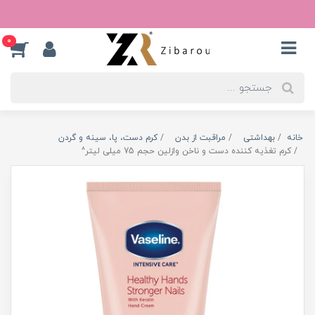
0
خانه
بهداشتی
مراقبت از بدن
کرم دست، پا، سینه و گردن
کرم تغذیه کننده دست و ناخن وازلین حجم 75 میلی لیتر^