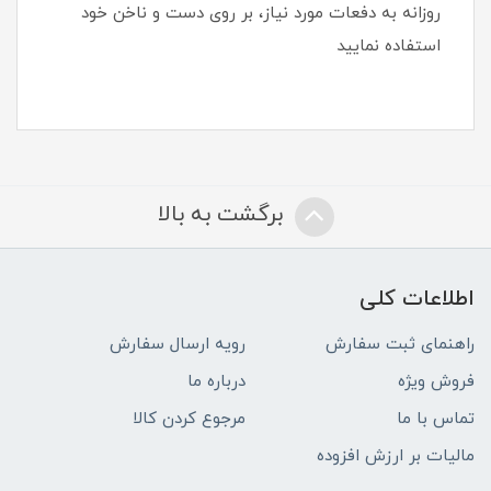
روزانه به دفعات مورد نیاز، بر روی دست و ناخن خود
استفاده نمایید
برگشت به بالا
اطلاعات کلی
راهنمای ثبت سفارش
رویه ارسال سفارش
فروش ویژه
درباره ما
تماس با ما
مرجوع کردن کالا
مالیات بر ارزش افزوده