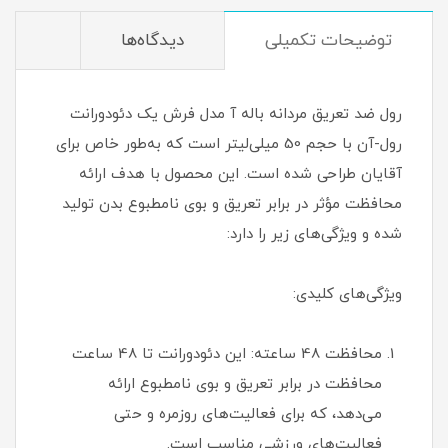
توضیحات تکمیلی
دیدگاه‌ها
رول ضد تعریق مردانه باله آ مدل فرش یک دئودورانت
رول-آن با حجم 50 میلی‌لیتر است که به‌طور خاص برای
آقایان طراحی شده است. این محصول با هدف ارائه
محافظت مؤثر در برابر تعریق و بوی نامطبوع بدن تولید
شده و ویژگی‌های زیر را دارد:
ویژگی‌های کلیدی:
محافظت 48 ساعته: این دئودورانت تا 48 ساعت
محافظت در برابر تعریق و بوی نامطبوع ارائه
می‌دهد، که برای فعالیت‌های روزمره و حتی
فعالیت‌های ورزشی مناسب است.