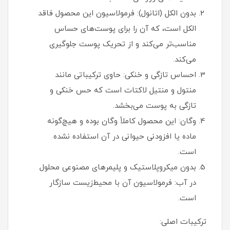
بدون الکل (اتانول): فرمولاسیون این محصول فاقد
الکل است، که آن را برای پوست‌های حساس
مناسب‌تر می‌کند و از تحریک پوست جلوگیری
می‌کند.
احساس تازگی و خنکی: حاوی ترکیباتی مانند
منتول و منتیل لاکتات است که حس خنکی و
تازگی به پوست می‌بخشد.
وگان: این محصول کاملاً وگان بوده و هیچ‌گونه
ماده یا افزودنی حیوانی در آن استفاده نشده
است.
بدون میکروپلاستیک و پلیمرهای مصنوعی محلول
در آب: فرمولاسیون آن با محیط‌زیست سازگار
است.
ترکیبات اصلی: