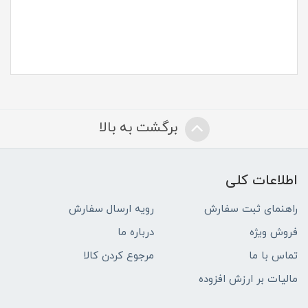
برگشت به بالا
اطلاعات کلی
راهنمای ثبت سفارش
رویه ارسال سفارش
فروش ویژه
درباره ما
تماس با ما
مرجوع کردن کالا
مالیات بر ارزش افزوده