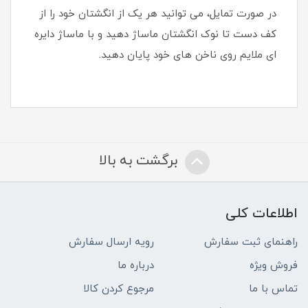
در صورت تمایل، می توانید هر یک از انگشتان خود را از
کف دست تا نوک انگشتان ماساژ دهید و با ماساژ دایره
ای ملایم روی ناخن های خود پایان دهید.
برگشت به بالا
اطلاعات کلی
راهنمای ثبت سفارش
رویه ارسال سفارش
فروش ویژه
درباره ما
تماس با ما
مرجوع کردن کالا