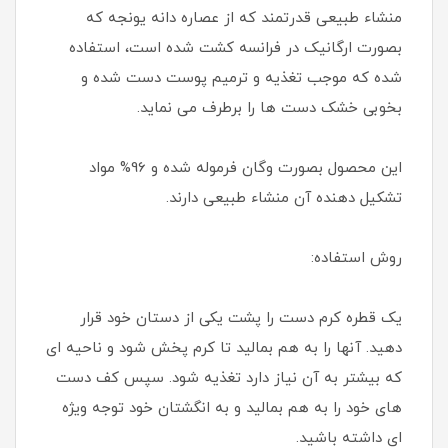
منشاء طبیعی قدرتمند که از عصاره دانه یونجه که
بصورت ارگانیک در فرانسه کشت شده است، استفاده
شده که موجب تغذیه و ترمیم پوست دست شده و
بخوبی خشک دست ها را برطرف می نماید.
این محصول بصورت وگان فرموله شده و 96% مواد
تشکیل دهنده آن منشاء طبیعی دارند.
روش استفاده:
یک قطره کرم دست را پشت یکی از دستان خود قرار
دهید. آنها را به هم بمالید تا کرم پخش شود و ناحیه ای
که بیشتر به آن نیاز دارد تغذیه شود. سپس کف دست
های خود را به هم بمالید و به انگشتان خود توجه ویژه
ای داشته باشید.