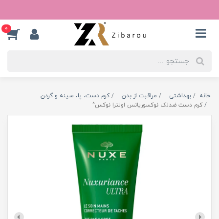
0
خانه
بهداشتی
مراقبت از بدن
کرم دست، پا، سینه و گردن
کرم دست ضدلک نوکسوریانس اولترا نوکس^