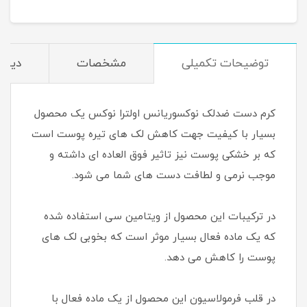
توضیحات تکمیلی
مشخصات
دیدگا
کرم دست ضدلک نوکسوریانس اولترا نوکس یک محصول
بسیار با کیفیت جهت کاهش لک های تیره پوست است
که بر خشکی پوست نیز تاثیر فوق العاده ای داشته و
موجب نرمی و لطافت دست های شما می شود.
در ترکیبات این محصول از ویتامین سی استفاده شده
که یک ماده فعال بسیار موثر است که بخوبی لک های
پوست را کاهش می دهد.
در قلب فرمولاسیون این محصول از یک ماده فعال با