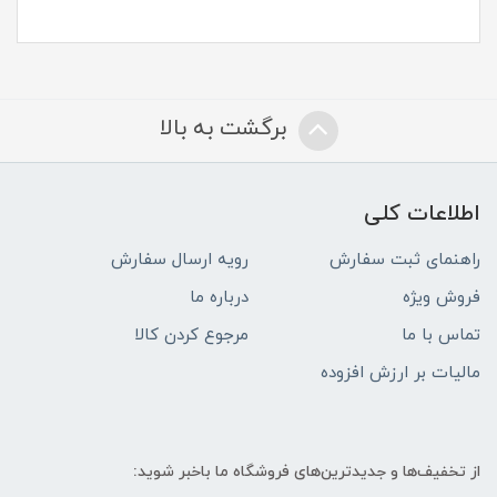
برگشت به بالا
اطلاعات کلی
راهنمای ثبت سفارش
رویه ارسال سفارش
فروش ویژه
درباره ما
تماس با ما
مرجوع کردن کالا
مالیات بر ارزش افزوده
از تخفیف‌ها و جدیدترین‌های فروشگاه ما باخبر شوید: