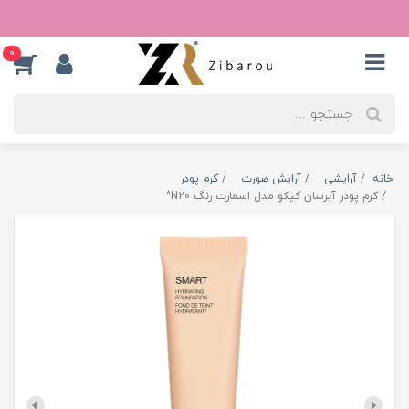
0
خانه
آرایشی
آرایش صورت
کرم پودر
کرم پودر آبرسان کیکو مدل اسمارت رنگ N20^