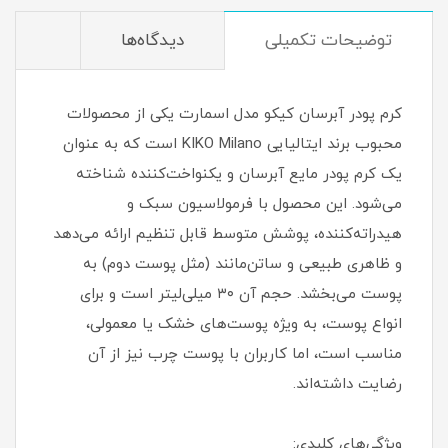
توضیحات تکمیلی
دیدگاه‌ها
کرم پودر آبرسان کیکو مدل اسمارت یکی از محصولات
محبوب برند ایتالیایی KIKO Milano است که به عنوان
یک کرم پودر مایع آبرسان و یکنواخت‌کننده شناخته
می‌شود. این محصول با فرمولاسیون سبک و
هیدراته‌کننده، پوشش متوسط قابل تنظیم ارائه می‌دهد
و ظاهری طبیعی و ساتن‌مانند (مثل پوست دوم) به
پوست می‌بخشد. حجم آن ۳۰ میلی‌لیتر است و برای
انواع پوست، به ویژه پوست‌های خشک یا معمولی،
مناسب است، اما کاربران با پوست چرب نیز از آن
رضایت داشته‌اند.
ویژگی‌های کلیدی: