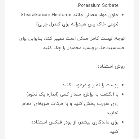
Potassium Sorbate.
حاوی مواد معدنی مانند Stearalkonium Hectorite
(نوعی خاک رس هیدراته برای کنترل چربی).
توجه: لیست کامل ممکن است تغییر کند، بنابراین برای
حساسیت‌ها، برچسب محصول را چک کنید.
روش استفاده:
پوست را تمیز و مرطوب کنید.
با انگشت یا براش، مقدار کمی (اندازه یک نخود)
روی صورت پخش کنید و با حرکات ضربه‌ای ادغام
نمایید.
برای ماندگاری بیشتر، از پودر فیکس استفاده
کنید.