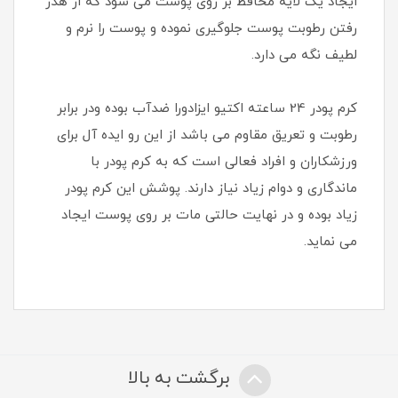
ایجاد یک لایه محافظ بر روی پوست می شود که از هدر
رفتن رطوبت پوست جلوگیری نموده و پوست را نرم و
لطیف نگه می دارد.
کرم پودر 24 ساعته اکتیو ایزادورا ضدآب بوده ودر برابر
رطوبت و تعریق مقاوم می باشد از این رو ایده آل برای
ورزشکاران و افراد فعالی است که به کرم پودر با
ماندگاری و دوام زیاد نیاز دارند. پوشش این کرم پودر
زیاد بوده و در نهایت حالتی مات بر روی پوست ایجاد
می نماید.
برگشت به بالا