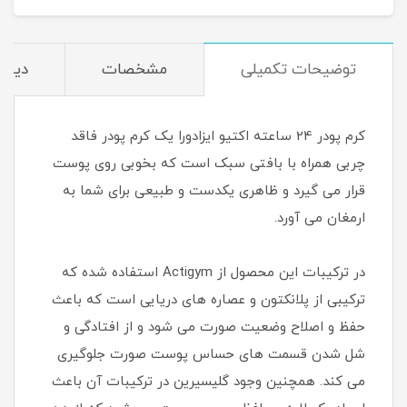
توضیحات تکمیلی
مشخصات
دیدگا
کرم پودر 24 ساعته اکتیو ایزادورا یک کرم پودر فاقد
چربی همراه با بافتی سبک است که بخوبی روی پوست
قرار می گیرد و ظاهری یکدست و طبیعی برای شما به
ارمغان می آورد.
در ترکیبات این محصول از Actigym استفاده شده که
ترکیبی از پلانکتون و عصاره های دریایی است که باعث
حفظ و اصلاح وضعیت صورت می شود و از افتادگی و
شل شدن قسمت های حساس پوست صورت جلوگیری
می کند. همچنین وجود گلیسیرین در ترکیبات آن باعث