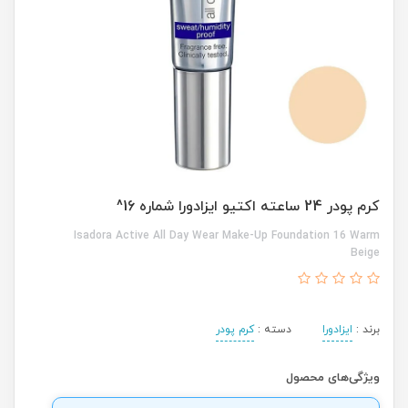
کرم پودر 24 ساعته اکتیو ایزادورا شماره 16^
Isadora Active All Day Wear Make-Up Foundation 16 Warm
Beige
برند :
ایزادورا
دسته :
کرم پودر
ویژگی‌های محصول