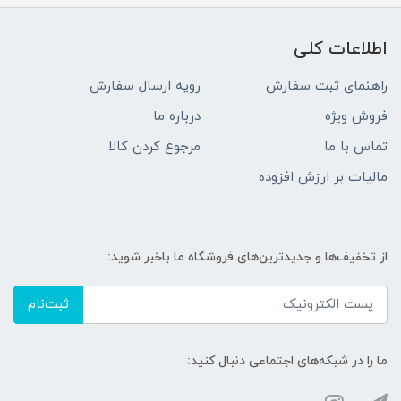
اطلاعات کلی
راهنمای ثبت سفارش
رویه ارسال سفارش
فروش ویژه
درباره ما
تماس با ما
مرجوع کردن کالا
مالیات بر ارزش افزوده
از تخفیف‌ها و جدیدترین‌های فروشگاه ما باخبر شوید:
ثبت‌نام
ما را در شبکه‌های اجتماعی دنبال کنید: