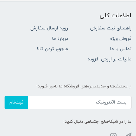
اطلاعات کلی
راهنمای ثبت سفارش
رویه ارسال سفارش
فروش ویژه
درباره ما
تماس با ما
مرجوع کردن کالا
مالیات بر ارزش افزوده
از تخفیف‌ها و جدیدترین‌های فروشگاه ما باخبر شوید:
ثبت‌نام
ما را در شبکه‌های اجتماعی دنبال کنید: