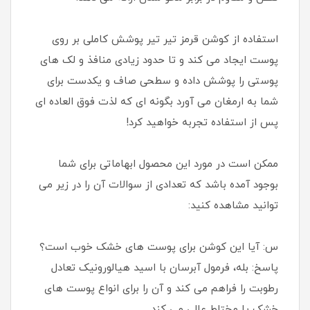
استفاده از کوشن قرمز تیر تیر پوشش کاملی بر روی
پوست ایجاد می کند و تا حدود زیادی منافذ و لک های
پوستی را پوشش داده و سطحی صاف و یکدست برای
شما به ارمغان می آورد بگونه ای که لذت فوق العاده ای
پس از استفاده تجربه خواهید کرد!
ممکن است در مورد این محصول ابهاماتی برای شما
بوجود آمده باشد که تعدادی از سوالات آن را در زیر می
توانید مشاهده کنید:
س: آیا این کوشن برای پوست های خشک خوب است؟
پاسخ: بله، فرمول آبرسان با اسید هیالورونیک تعادل
رطوبت را فراهم می کند و آن را برای انواع پوست های
خشک یا مختلط عالی می کند.