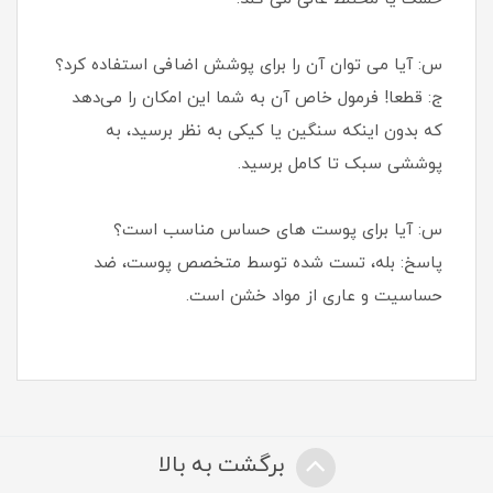
س: آیا می توان آن را برای پوشش اضافی استفاده کرد؟
ج: قطعا! فرمول خاص آن به شما این امکان را می‌دهد
که بدون اینکه سنگین یا کیکی به نظر برسید، به
پوششی سبک تا کامل برسید.
س: آیا برای پوست های حساس مناسب است؟
پاسخ: بله، تست شده توسط متخصص پوست، ضد
حساسیت و عاری از مواد خشن است.
برگشت به بالا