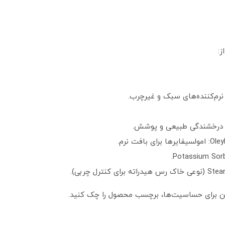
:
فت نرم.
ین برای حساسیت‌ها، برچسب محصول را چک کنید.