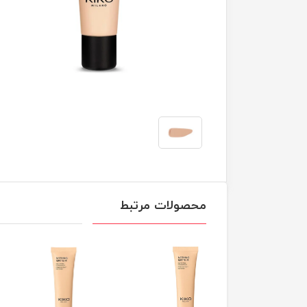
محصولات مرتبط