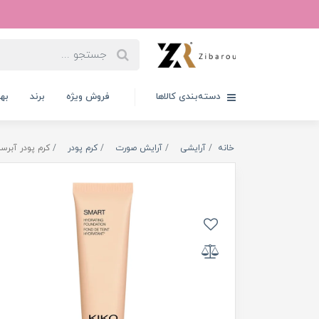
دسته‌بندی کالاها
فروش ویژه
برند
به
خانه
آرایشی
آرایش صورت
کرم پودر
کرم پودر آبرسا