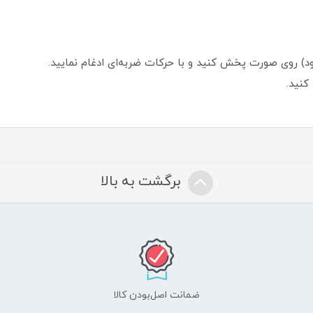
ود) روی صورت پخش کنید و با حرکات ضربه‌ای ادغام نمایید.
کنید.
برگشت به بالا
ضمانت اصل‌بودن کالا