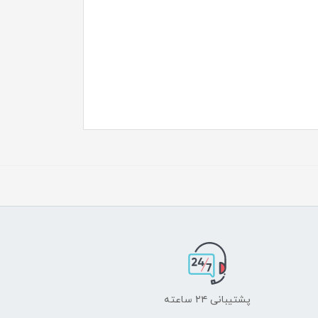
پشتیبانی ۲۴ ساعته