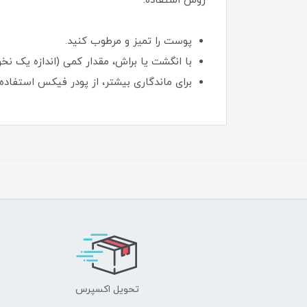
روش استفاده:
پوست را تمیز و مرطوب کنید.
با انگشت یا براش، مقدار کمی (اندازه یک نخ
برای ماندگاری بیشتر، از پودر فیکس استفاده 
تحویل اکسپرس