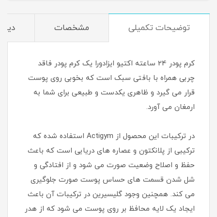
توضیحات تکمیلی
مشخصات
دیدگا
کرم پودر 24 ساعته اکتیو ایزادورا یک کرم پودر فاقد
چربی همراه با بافتی سبک است که بخوبی روی پوست
قرار می گیرد و ظاهری یکدست و طبیعی برای شما به
ارمغان می آورد.
در ترکیبات این محصول از Actigym استفاده شده که
ترکیبی از پلانکتون و عصاره های دریایی است که باعث
حفظ و اصلاح وضعیت صورت می شود و از افتادگی و
شل شدن قسمت های حساس پوست صورت جلوگیری
می کند. همچنین وجود گلیسیرین در ترکیبات آن باعث
ایجاد یک لایه محافظ بر روی پوست می شود که از هدر