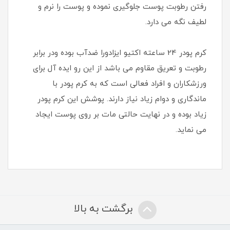
رفتن رطوبت پوست جلوگیری نموده و پوست را نرم و
لطیف نگه می دارد.
کرم پودر 24 ساعته اکتیو ایزادورا ضدآب بوده ودر برابر
رطوبت و تعریق مقاوم می باشد از این رو ایده آل برای
ورزشکاران و افراد فعالی است که به کرم پودر با
ماندگاری و دوام زیاد نیاز دارند. پوشش این کرم پودر
زیاد بوده و در نهایت حالتی مات بر روی پوست ایجاد
می نماید.
برگشت به بالا