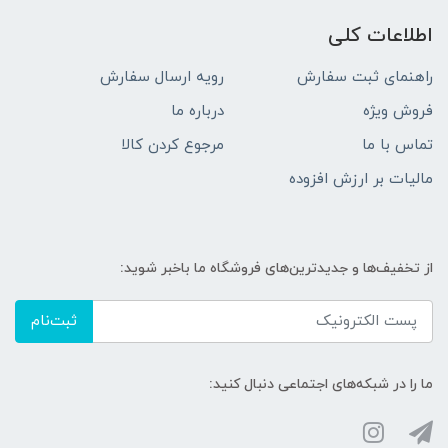
اطلاعات کلی
راهنمای ثبت سفارش
رویه ارسال سفارش
فروش ویژه
درباره ما
تماس با ما
مرجوع کردن کالا
مالیات بر ارزش افزوده
از تخفیف‌ها و جدیدترین‌های فروشگاه ما باخبر شوید:
ثبت‌نام
ما را در شبکه‌های اجتماعی دنبال کنید: