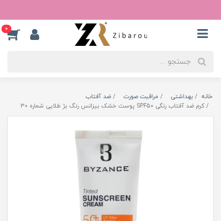
0
خانه
بهداشتی
مراقبت صورت
ضد آفتاب
کرم ضد آفتاب رنگی SPF50 پوست خشک بیزانس رنگ بژ طلایی شماره 30