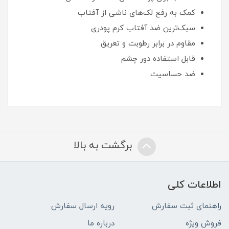
کمک به رفع لک‌های ناشی از آفتاب
سبک‌ترین ضد آفتاب کرم پودری
مقاوم در برابر رطوبت و تعریق
قابل استفاده دور چشم
ضد حساسیت
برگشت به بالا
اطلاعات کلی
راهنمای ثبت سفارش
رویه ارسال سفارش
فروش ویژه
درباره ما