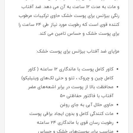
و مات به مدت 12 ساعت به آن می دهد. ضد آفتاب
رنگی بیزانس برای پوست خشک حاوی ترکیبات مرطوب
کننده قوی است که رطوبت مورد نیاز طی 24 ساعت را
برای پوست خشک و حساس تامین می کند.
مزایای ضد آفتاب بیزانس برای پوست خشک:
کاور کامل پوست با ماندگاری ۱۲ ساعته ( کاور
کامل چین و چروک ، تتو و حتی لک‌های ویتیلیکو)
محافظت بالا از پوست در برابر اشعه‌های مضر
آفتاب با فاکتور حفاظتی ۵۰
حاوی حلال آبی به جای روغن
مات کنندگی کامل و بدون ایجاد براقی پوست
رطوبت رسان قوی با ماندگاری ۲۴ ساعته
مناسب برای پوست‌های خشک و حساس