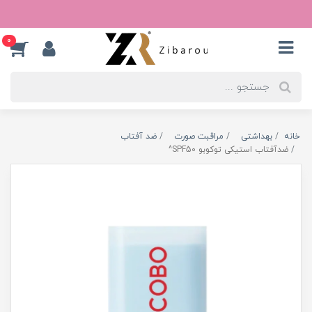
0
خانه
بهداشتی
مراقبت صورت
ضد آفتاب
ضدآفتاب استیکی توکوبو SPF50^