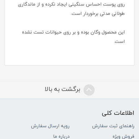
روی پوست احساس سنگینی ایجاد نکرده و از ماندگاری
طولانی مدتی برخوردار است.
این محصول وگان بوده و بر روی حیوانات تست نشده
است.
برگشت به بالا
اطلاعات کلی
راهنمای ثبت سفارش
رویه ارسال سفارش
فروش ویژه
درباره ما