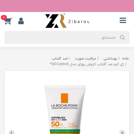
0
خانه
بهداشتی
مراقبت صورت
ضد آفتاب
ژل کرم ضد آفتاب لاروش پوزای مدل Oil-Control^