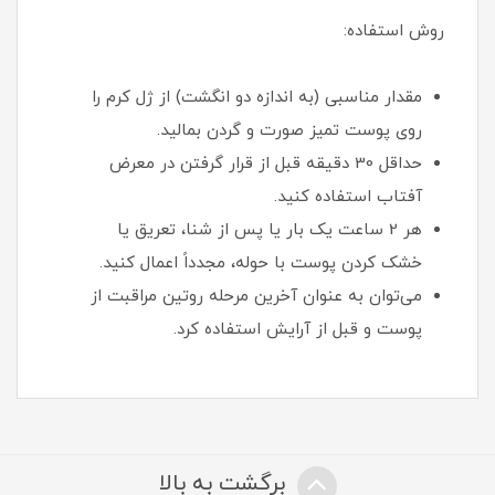
روش استفاده:
مقدار مناسبی (به اندازه دو انگشت) از ژل کرم را
روی پوست تمیز صورت و گردن بمالید.
حداقل 30 دقیقه قبل از قرار گرفتن در معرض
آفتاب استفاده کنید.
هر 2 ساعت یک بار یا پس از شنا، تعریق یا
خشک کردن پوست با حوله، مجدداً اعمال کنید.
می‌توان به عنوان آخرین مرحله روتین مراقبت از
پوست و قبل از آرایش استفاده کرد.
برگشت به بالا