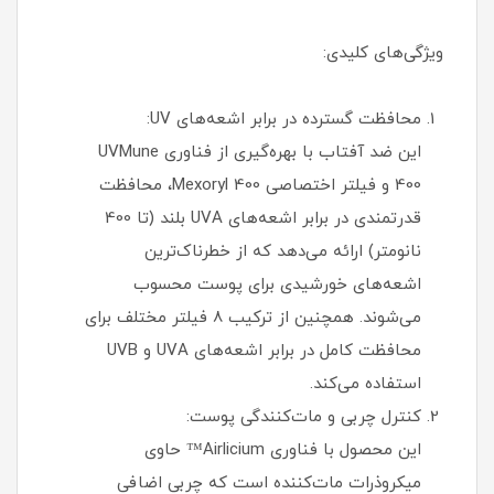
ویژگی‌های کلیدی:
محافظت گسترده در برابر اشعه‌های UV:
این ضد آفتاب با بهره‌گیری از فناوری UVMune
400 و فیلتر اختصاصی Mexoryl 400، محافظت
قدرتمندی در برابر اشعه‌های UVA بلند (تا 400
نانومتر) ارائه می‌دهد که از خطرناک‌ترین
اشعه‌های خورشیدی برای پوست محسوب
می‌شوند. همچنین از ترکیب 8 فیلتر مختلف برای
محافظت کامل در برابر اشعه‌های UVA و UVB
استفاده می‌کند.
کنترل چربی و مات‌کنندگی پوست:
این محصول با فناوری Airlicium™ حاوی
میکروذرات مات‌کننده است که چربی اضافی