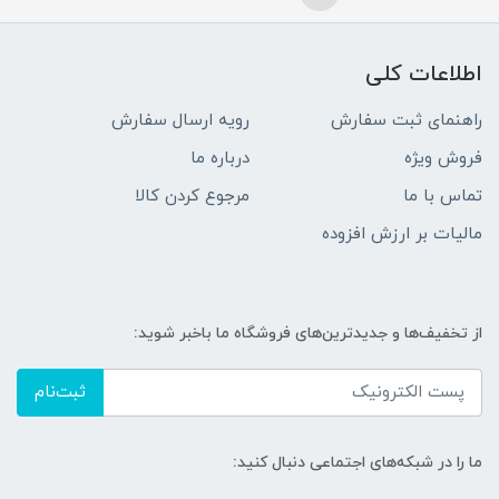
اطلاعات کلی
راهنمای ثبت سفارش
رویه ارسال سفارش
فروش ویژه
درباره ما
تماس با ما
مرجوع کردن کالا
مالیات بر ارزش افزوده
از تخفیف‌ها و جدیدترین‌های فروشگاه ما باخبر شوید:
ثبت‌نام
ما را در شبکه‌های اجتماعی دنبال کنید: