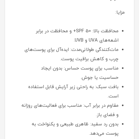
مزایا:
محافظت بالا: SPF 50+ و محافظت در برابر
اشعه‌های UVA و UVB.
مات‌کنندگی طولانی‌مدت: ایده‌آل برای پوست‌های
چرب و کاهش براقیت پوست.
مناسب برای پوست حساس: بدون ایجاد
حساسیت یا جوش.
بافت سبک: به راحتی زیر آرایش قابل استفاده
است.
مقاوم در برابر آب: مناسب برای فعالیت‌های روزانه
و فضای باز.
بدون رد سفید: ظاهری طبیعی و یکنواخت به
پوست می‌دهد.