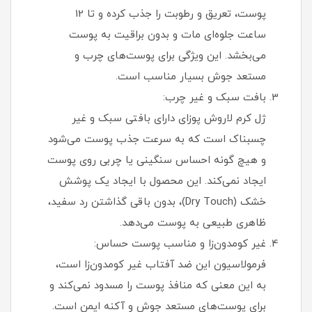
پوست، تعریق و رطوبت را جذب کرده و تا 12
ساعت جلوه‌ای مات و بدون براقیت به پوست
می‌بخشد. این ویژگی برای پوست‌های چرب و
مستعد جوش بسیار مناسب است.
بافت سبک و غیر چرب:
ژل کرم لاروش پوزای دارای بافتی سبک و غیر
چسبناک است که به سرعت جذب پوست می‌شود
و هیچ گونه احساس سنگینی یا چربی روی پوست
ایجاد نمی‌کند. این محصول با ایجاد یک پوشش
خشک (Dry Touch)، بدون باقی گذاشتن رد سفید،
ظاهری طبیعی به پوست می‌دهد.
غیر کومدون‌زا و مناسب پوست حساس:
فرمولاسیون این ضد آفتاب غیر کومدون‌زا است،
به این معنی که منافذ پوست را مسدود نمی‌کند و
برای پوست‌های مستعد جوش و آکنه ایمن است.