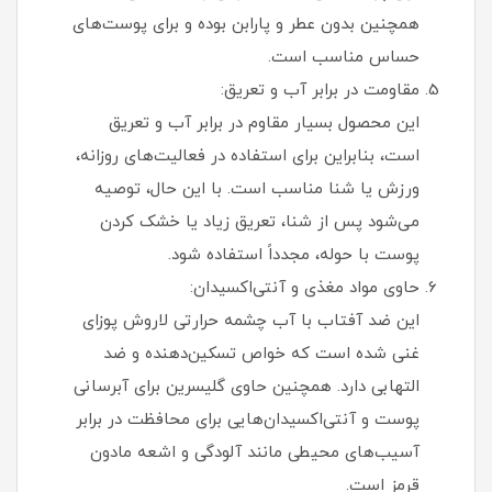
همچنین بدون عطر و پارابن بوده و برای پوست‌های
حساس مناسب است.
مقاومت در برابر آب و تعریق:
این محصول بسیار مقاوم در برابر آب و تعریق
است، بنابراین برای استفاده در فعالیت‌های روزانه،
ورزش یا شنا مناسب است. با این حال، توصیه
می‌شود پس از شنا، تعریق زیاد یا خشک کردن
پوست با حوله، مجدداً استفاده شود.
حاوی مواد مغذی و آنتی‌اکسیدان:
این ضد آفتاب با آب چشمه حرارتی لاروش پوزای
غنی شده است که خواص تسکین‌دهنده و ضد
التهابی دارد. همچنین حاوی گلیسرین برای آبرسانی
پوست و آنتی‌اکسیدان‌هایی برای محافظت در برابر
آسیب‌های محیطی مانند آلودگی و اشعه مادون
قرمز است.