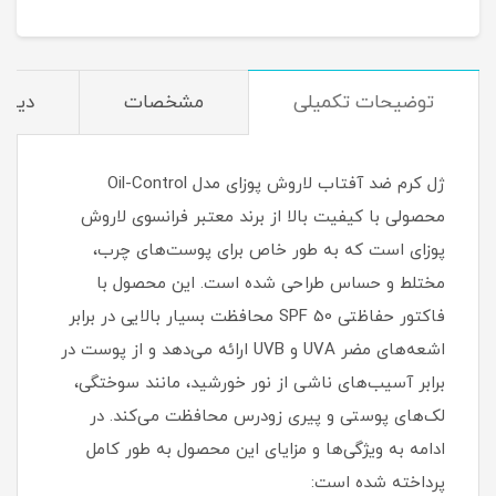
توضیحات تکمیلی
مشخصات
دیدگا
ژل کرم ضد آفتاب لاروش پوزای مدل Oil-Control
محصولی با کیفیت بالا از برند معتبر فرانسوی لاروش
پوزای است که به طور خاص برای پوست‌های چرب،
مختلط و حساس طراحی شده است. این محصول با
فاکتور حفاظتی SPF 50 محافظت بسیار بالایی در برابر
اشعه‌های مضر UVA و UVB ارائه می‌دهد و از پوست در
برابر آسیب‌های ناشی از نور خورشید، مانند سوختگی،
لک‌های پوستی و پیری زودرس محافظت می‌کند. در
ادامه به ویژگی‌ها و مزایای این محصول به طور کامل
پرداخته شده است: