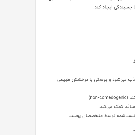
چسبندگی ایجاد کند.
 جذب می‌شود و پوستی با درخشش طبیعی
no).
نافذ کمک می‌کند.
یج. تست‌شده توسط متخصصان پوست.