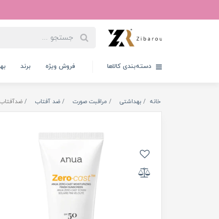
دسته‌بندی کالاها
فروش ویژه
برند
به
خانه
بهداشتی
مراقبت صورت
ضد آفتاب
ضدآفتاب مرطوب