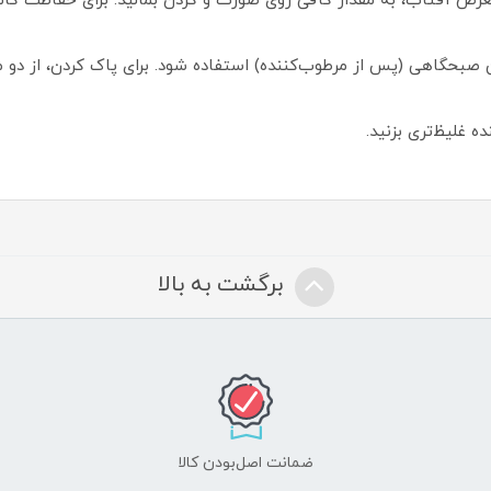
تین صبحگاهی (پس از مرطوب‌کننده) استفاده شود. برای پاک کردن، از د
 غلیظ‌تری بزنید.
برگشت به بالا
ضمانت اصل‌بودن کالا