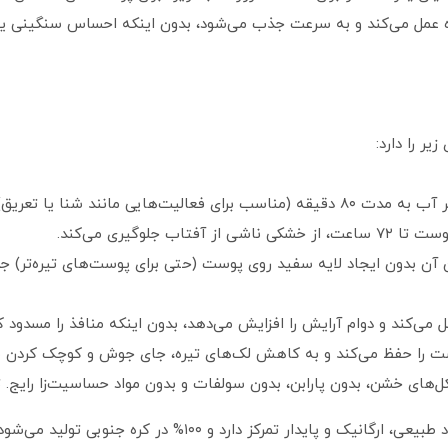
ه عمل می‌کند و به سرعت جذب می‌شود، بدون اینکه احساس سنگینی یا 
ر را دارد:
جلوگیری می‌کند.
ن بدون ایجاد لایه سفید روی پوست (حتی برای پوست‌های تیره‌تر)
 و دوام آرایش را افزایش می‌دهد، بدون اینکه منافذ را مسدود کند (n-comedogenic
ست را حفظ می‌کند و به کاهش لک‌های تیره، جای جوش و کوچک کردن م
کل‌های خشن، بدون پارابن، بدون سولفات و بدون مواد حساسیت‌زا را