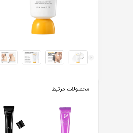
محصولات مرتبط