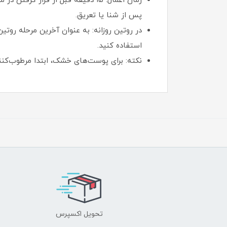
پس از شنا یا تعریق.
در روتین روزانه: به عنوان آخرین مرحله رو
استفاده کنید.
نکته: برای پوست‌های خشک، ابتدا مرطوب‌کننده
تحویل اکسپرس