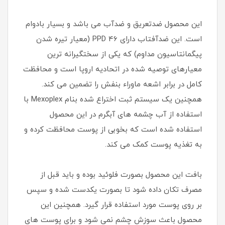
این محصول ضدتعریق و ضدآب می باشد و بسیار بادوام
است. این ضدآفتاب دارای PPD 46 (معیار تیره شدن
پیگمانتاسیون مداوم) که یکی از سختگیرانه ترین
معیارهای توصیه شده در اتحادیه اروپا است و محافظت
کامل در برابر اشعه ماوراء بنفش را تضمین می کند.
همچنین یک سیستم ثبت اختراع شده بنام Mexoplex با
استفاده از آب چشمه های آبگرم در این محصول
استفاده شده است که بخوبی از پوست محافظت کرده و
به تغذیه پوست کمک می کند.
بافت این محصول بصورت فلوئید بوده و باید قبل از
مصرف تکان داده شود تا بصورت یکدست شده و سپس
بر روی پوست مورد استفاده قرار گیرد. همچنین این
محصول باعث سوزش چشم نمی شود و برای پوست های