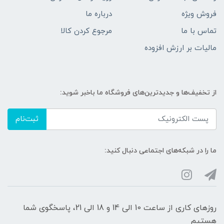
فروش ویژه
درباره ما
تماس با ما
مرجوع کردن کالا
مالیات بر ارزش افزوده
از تخفیف‌ها و جدیدترین‌های فروشگاه ما باخبر شوید:
ثبت‌نام
ما را در شبکه‌های اجتماعی دنبال کنید:
روزهای کاری از ساعت 10 الی 14 و 18 الی 21، پاسخگوی شما
هستیم