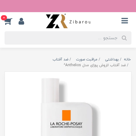
0
خانه
بهداشتی
مراقبت صورت
ضد آفتاب
ضد آفتاب لاروش پوزای مدل Anthelios^