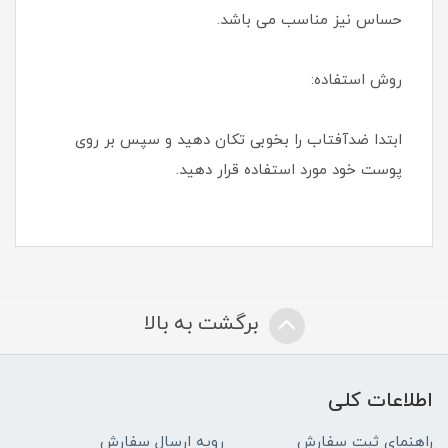
حساس نیز مناسب می باشد.
روش استفاده:
ابتدا ضدآفتاب را بخوبی تکان دهید و سپس بر روی
پوست خود مورد استفاده قرار دهید.
برگشت به بالا
اطلاعات کلی
راهنمای ثبت سفارش
رویه ارسال سفارش