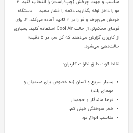
مناسب و جهت چرخش (چپ/راست) را انتخاب کنید. ۳.
مو را داخل لوله بگذارید، دکمه را فشار دهید — دستگاه
خودش می‌چرخد و فر را در ۳ ثانیه آماده می‌کند. ۴. برای
فرهای محکم‌تر، از حالت Cool Air استفاده کنید. بسیاری
از کاربران گزارش می‌دهند که کل سر، در ۵ دقیقه
حالت‌دهی می‌شود.
نقاط قوت طبق نظرات کاربران:
بسیار سریع و آسان (به خصوص برای مبتدیان و
موهای بلند).
فرها ماندگار و حجم‌دار.
خطر سوختگی خیلی کم.
مناسب انواع مو.