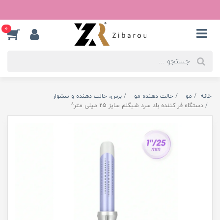
0
خانه
مو
حالت دهنده مو
برس، حالت دهنده و سشوار
دستگاه فر کننده باد سرد شیگلم سایز 25 میلی متر^