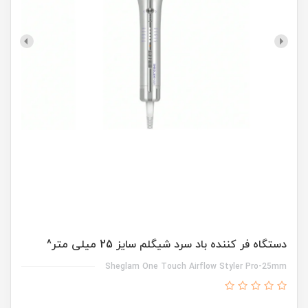
دستگاه فر کننده باد سرد شیگلم سایز 25 میلی متر^
Sheglam One Touch Airflow Styler Pro-25mm