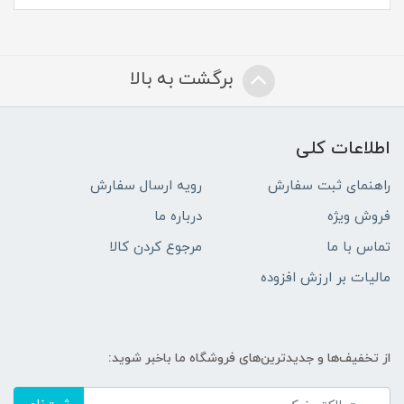
برگشت به بالا
اطلاعات کلی
راهنمای ثبت سفارش
رویه ارسال سفارش
فروش ویژه
درباره ما
تماس با ما
مرجوع کردن کالا
مالیات بر ارزش افزوده
از تخفیف‌ها و جدیدترین‌های فروشگاه ما باخبر شوید: