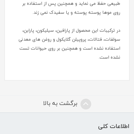
طبیعی حفظ می نماید و همچنین پس از استفاده بر
روی موها پوسته پوسته و یا سفیدک نمی زند.
در ترکیبات این محصول از پارافین، سیلیکون، پارابن،
سولفات، فتالات، پروپیلن گلایکول و روغن های معدنی
استفاده نشده است و همچنین بر روی حیوانات تست
نشده است.
برگشت به بالا
اطلاعات کلی