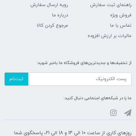
راهنمای ثبت سفارش
رویه ارسال سفارش
فروش ویژه
درباره ما
تماس با ما
مرجوع کردن کالا
مالیات بر ارزش افزوده
از تخفیف‌ها و جدیدترین‌های فروشگاه ما باخبر شوید:
ثبت‌نام
ما را در شبکه‌های اجتماعی دنبال کنید:
روزهای کاری از ساعت 10 الی 14 و 18 الی 21، پاسخگوی شما