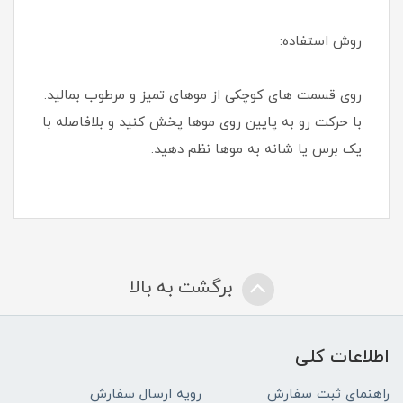
روش استفاده:
روی قسمت های کوچکی از موهای تمیز و مرطوب بمالید.
با حرکت رو به پایین روی موها پخش کنید و بلافاصله با
یک برس یا شانه به موها نظم دهید.
برگشت به بالا
اطلاعات کلی
راهنمای ثبت سفارش
رویه ارسال سفارش