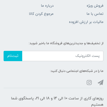
فروش ویژه
درباره ما
تماس با ما
مرجوع کردن کالا
مالیات بر ارزش افزوده
از تخفیف‌ها و جدیدترین‌های فروشگاه ما باخبر شوید:
ثبت‌نام
ما را در شبکه‌های اجتماعی دنبال کنید:
روزهای کاری از ساعت 10 الی 14 و 18 الی 21، پاسخگوی شما
هستیم