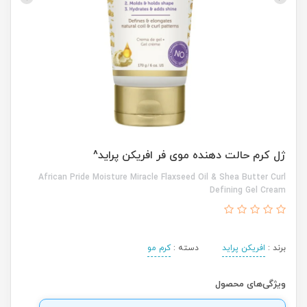
ژل کرم حالت دهنده موی فر افریکن پراید^
African Pride Moisture Miracle Flaxseed Oil & Shea Butter Curl
Defining Gel Cream
برند :
افریکن پراید
دسته :
کرم مو
ویژگی‌های محصول