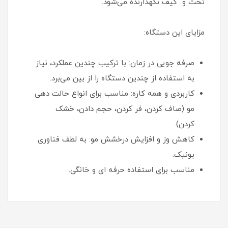
تخت و کیف نگهدارنده می‌شود.
مزایای این دستگاه:
صرفه جویی در زمان: با ترکیب چندین عملکرد، نیاز
به استفاده از چندین دستگاه را از بین می‌برد.
کاربردی و همه کاره: مناسب برای انواع حالت دهی
مو (صاف کردن، فر کردن، حجم دادن، خشک
کردن).
کاهش وز و افزایش درخشش مو: به لطف فناوری
یونیک.
مناسب برای استفاده حرفه ای و خانگی.