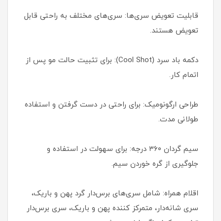
قابلیت تعویض سری‌ها: سری‌های مختلف به راحتی قابل
تعویض هستند.
دکمه باد سرد (Cool Shot): برای تثبیت حالت مو پس از
اتمام کار.
طراحی ارگونومیک: برای راحتی در دست گرفتن و استفاده
طولانی مدت.
سیم گردان ۳۶۰ درجه: برای سهولت در استفاده و
جلوگیری از گره خوردن سیم.
اقلام همراه: شامل سری‌های برس‌دار گرد پهن و باریک،
سری شانه‌دار، متمرکز کننده پهن و باریک، سری برس‌دار