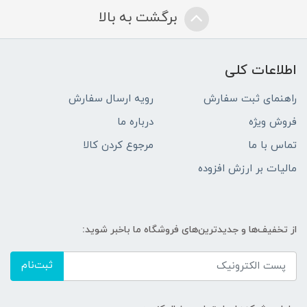
برگشت به بالا
اطلاعات کلی
راهنمای ثبت سفارش
رویه ارسال سفارش
فروش ویژه
درباره ما
تماس با ما
مرجوع کردن کالا
مالیات بر ارزش افزوده
از تخفیف‌ها و جدیدترین‌های فروشگاه ما باخبر شوید:
ثبت‌نام