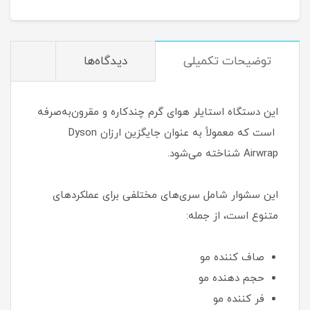
توضیحات تکمیلی
دیدگاه‌ها
این دستگاه استایلر هوای گرم چندکاره و مقرون‌به‌صرفه
است که معمولاً به عنوان جایگزین ارزان Dyson
Airwrap شناخته می‌شود.
این سشوار شامل سری‌های مختلفی برای عملکردهای
متنوع است، از جمله:
صاف کننده مو
حجم دهنده مو
فر کننده مو