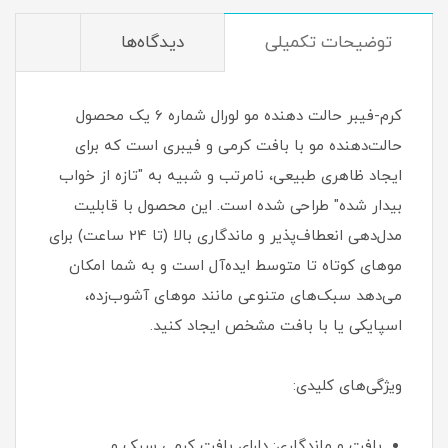
توضیحات تکمیلی
دیدگاه‌ها
کرم-فیبر حالت دهنده مو لورال شماره 6 یک محصول
حالت‌دهنده مو با بافت کرمی و فیبری است که برای
ایجاد ظاهری طبیعی، نامرتب و شبیه به "تازه از خواب
بیدار شده" طراحی شده است. این محصول با قابلیت
مدل‌دهی انعطاف‌پذیر و ماندگاری بالا (تا 24 ساعت) برای
موهای کوتاه تا متوسط ایده‌آل است و به شما امکان
می‌دهد سبک‌های متنوعی مانند موهای آشوب‌زده،
اسپایکی یا با بافت مشخص ایجاد کنید.
ویژگی‌های کلیدی:
بافت و ماندگاری: دارای بافت کرمی سبک و