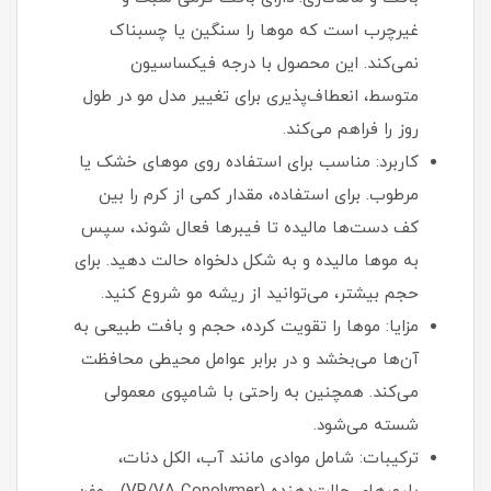
غیرچرب است که موها را سنگین یا چسبناک
نمی‌کند. این محصول با درجه فیکساسیون
متوسط، انعطاف‌پذیری برای تغییر مدل مو در طول
روز را فراهم می‌کند.
کاربرد: مناسب برای استفاده روی موهای خشک یا
مرطوب. برای استفاده، مقدار کمی از کرم را بین
کف دست‌ها مالیده تا فیبرها فعال شوند، سپس
به موها مالیده و به شکل دلخواه حالت دهید. برای
حجم بیشتر، می‌توانید از ریشه مو شروع کنید.
مزایا: موها را تقویت کرده، حجم و بافت طبیعی به
آن‌ها می‌بخشد و در برابر عوامل محیطی محافظت
می‌کند. همچنین به راحتی با شامپوی معمولی
شسته می‌شود.
ترکیبات: شامل موادی مانند آب، الکل دنات،