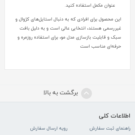
عنوان مکمل استفاده کنید.
این محصول برای افرادی که به دنبال استایل‌های کژوال و
غیررسمی هستند، انتخابی عالی است و به دلیل بافت
سبک و قابلیت بازسازی مدل مو، برای استفاده روزمره و
حرفه‌ای مناسب است
برگشت به بالا
اطلاعات کلی
راهنمای ثبت سفارش
رویه ارسال سفارش