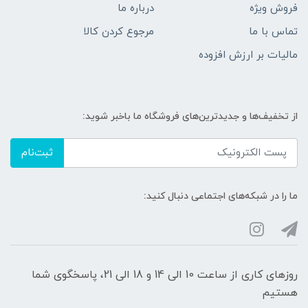
فروش ویژه
درباره ما
تماس با ما
مرجوع کردن کالا
مالیات بر ارزش افزوده
از تخفیف‌ها و جدیدترین‌های فروشگاه ما باخبر شوید:
ثبت‌نام
ما را در شبکه‌های اجتماعی دنبال کنید:
روزهای کاری از ساعت 10 الی 14 و 18 الی 21، پاسخگوی شما
هستیم