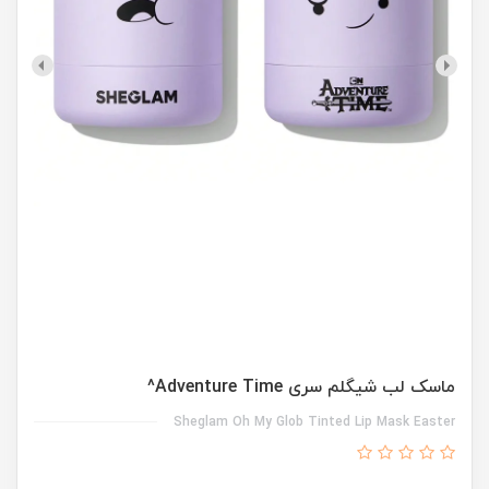
ماسک لب شیگلم سری Adventure Time^
Sheglam Oh My Glob Tinted Lip Mask Easter