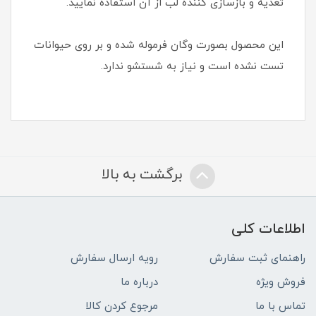
تغذیه و بازسازی کننده لب از آن استفاده نمایید.
این محصول بصورت وگان فرموله شده و بر روی حیوانات
تست نشده است و نیاز به شستشو ندارد.
برگشت به بالا
اطلاعات کلی
راهنمای ثبت سفارش
رویه ارسال سفارش
فروش ویژه
درباره ما
تماس با ما
مرجوع کردن کالا