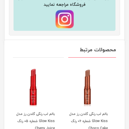
فروشگاه مراجعه نمایید
محصولات مرتبط
ری
بالم لب رنگی گلدن رز مدل
بالم لب رنگی گلدن رز مدل
بالم
Glow Kiss شماره 06 رنگ
Glow Kiss شماره 05 رنگ
hake
Cherry Juice
Choco Cake