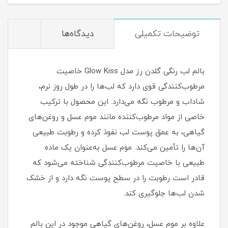
توضیحات تکمیلی
دیدگاه‌ها
بالم لب رنگی گلدن رز مدل Glow Kiss خاصیت
مرطوب‌کنندگی قوی دارد که لب‌ها را در طول روز نرم،
شاداب و مرطوب نگه می‌دارد. این محصول با ترکیب
خاصی از مواد مرطوب‌کننده مانند موم عسل و روغن‌های
گیاهی، به عمق پوست لب نفوذ کرده و رطوبت طبیعی
آن‌ها را تأمین می‌کند. موم عسل به‌عنوان یک ماده
طبیعی با خاصیت مرطوب‌کنندگی شناخته می‌شود که
قادر است رطوبت را در سطح پوست نگه دارد و از خشک
شدن لب‌ها جلوگیری کند.
علاوه بر موم عسل، روغن‌های گیاهی موجود در این بالم