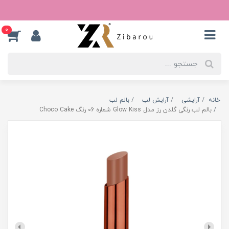
0
خانه
آرایشی
آرایش لب
بالم لب
بالم لب رنگی گلدن رز مدل Glow Kiss شماره 06 رنگ Choco Cake