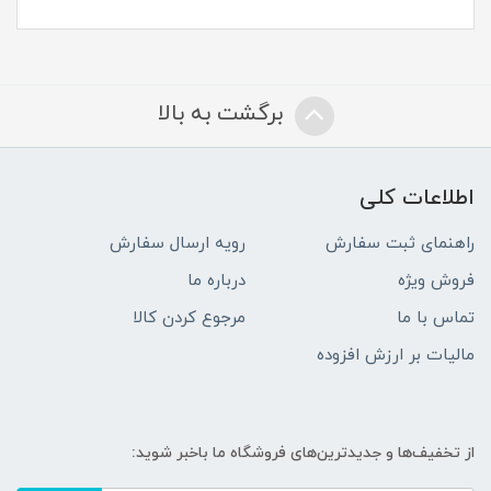
برگشت به بالا
اطلاعات کلی
راهنمای ثبت سفارش
رویه ارسال سفارش
فروش ویژه
درباره ما
تماس با ما
مرجوع کردن کالا
مالیات بر ارزش افزوده
از تخفیف‌ها و جدیدترین‌های فروشگاه ما باخبر شوید: