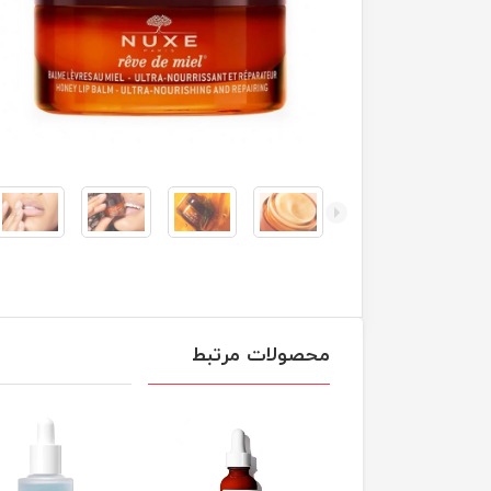
محصولات مرتبط