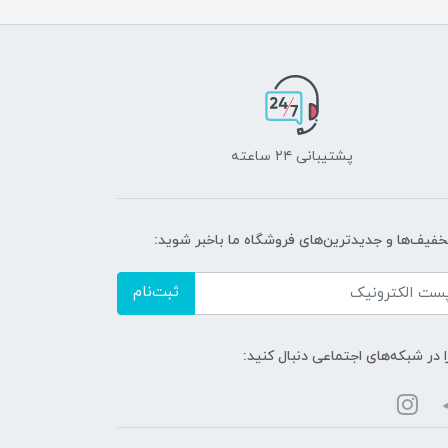
پشتیبانی ۲۴ ساعته
تخفیف‌ها و جدیدترین‌های فروشگاه ما باخبر شوید:
ثبت‌نام
ا در شبکه‌های اجتماعی دنبال کنید: