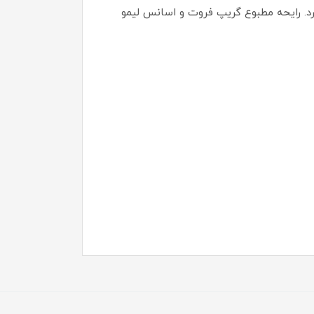
کرد. رایحه مطبوع گریپ فروت و اسانس لیمو