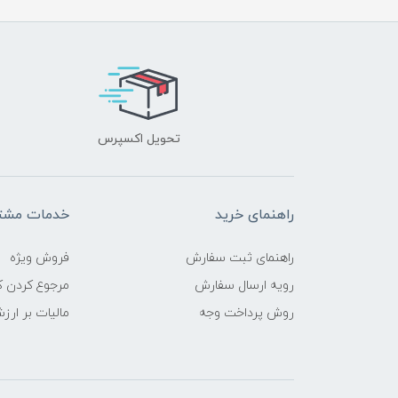
تحویل اکسپرس
راهنمای خرید
خدمات مشتر
راهنمای ثبت سفارش
فروش ویژه
رویه ارسال سفارش
مرجوع کردن کا
روش پرداخت وجه
مالیات بر ارز