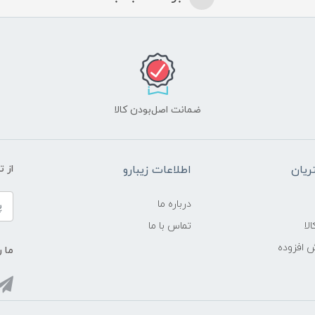
ضمانت اصل‌بودن کالا
یان
اطلاعات زیبارو
از 
درباره ما
لا
تماس با ما
ش افزوده
ما ر