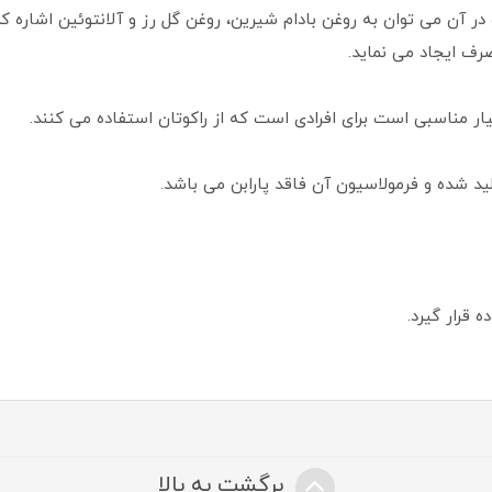
در آن می توان به روغن بادام شیرین، روغن گل رز و آلانتوئین اشاره 
ف ایجاد می نماید.
ار مناسبی است برای افرادی است که از راکوتان استفاده می کنند.
قرار گیرد.
برگشت به بالا