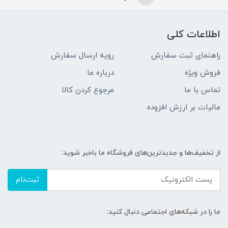
اطلاعات کلی
راهنمای ثبت سفارش
رویه ارسال سفارش
فروش ویژه
درباره ما
تماس با ما
مرجوع کردن کالا
مالیات بر ارزش افزوده
از تخفیف‌ها و جدیدترین‌های فروشگاه ما باخبر شوید:
ثبت‌نام
ما را در شبکه‌های اجتماعی دنبال کنید: