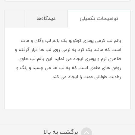
توضیحات تکمیلی
دیدگاه‌ها
بالم لب کرمی پودری توکوبو یک بالم لب وگان و مات
است که مانند یک کرم به نرمی روی لب ها قرار گرفته و
ظاهری نرم و پودری ایجاد می نماید. این بالم لب حاوی
روغن های مغذی است که به لب ها می چسبد و رنگ و
رطوبت طولانی مدت را ایجاد می کند.
برگشت به بالا