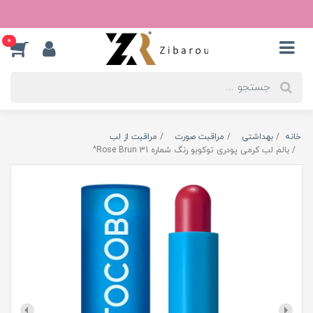
0
خانه
بهداشتی
مراقبت صورت
مراقبت از لب
بالم لب کرمی پودری توکوبو رنگ شماره 31 Rose Brun^