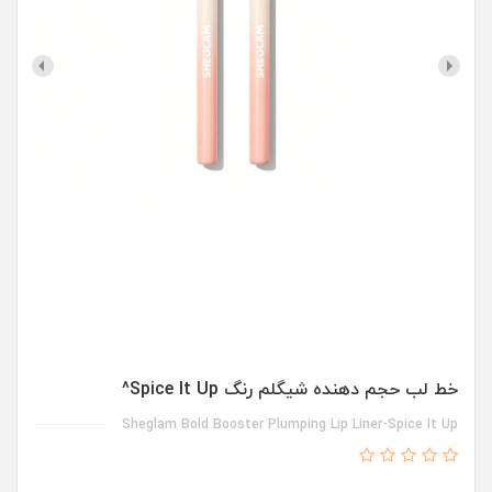
خط لب حجم دهنده شیگلم رنگ Spice It Up^
Sheglam Bold Booster Plumping Lip Liner-Spice It Up