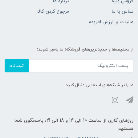
فروش ویژه
درباره ما
تماس با ما
مرجوع کردن کالا
مالیات بر ارزش افزوده
از تخفیف‌ها و جدیدترین‌های فروشگاه ما باخبر شوید:
ثبت‌نام
ما را در شبکه‌های اجتماعی دنبال کنید:
روزهای کاری از ساعت 10 الی 14 و 18 الی 21، پاسخگوی شما
هستیم