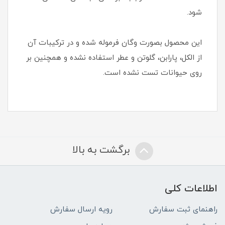
شود.
این محصول بصورت وگان فرموله شده و در ترکیبات آن
از الکل، پارابن، گلوتن و عطر استفاده نشده و همچنین بر
روی حیوانات تست نشده است.
برگشت به بالا
اطلاعات کلی
راهنمای ثبت سفارش
رویه ارسال سفارش