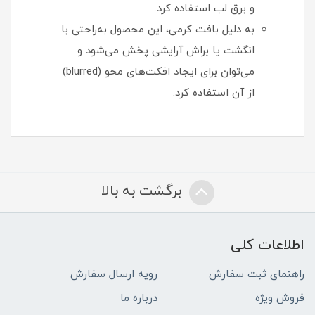
و برق لب استفاده کرد.
به دلیل بافت کرمی، این محصول به‌راحتی با
انگشت یا براش آرایشی پخش می‌شود و
می‌توان برای ایجاد افکت‌های محو (blurred)
از آن استفاده کرد.
برگشت به بالا
اطلاعات کلی
راهنمای ثبت سفارش
رویه ارسال سفارش
فروش ویژه
درباره ما