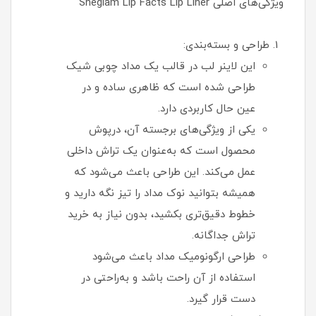
ویژگی‌های اصلی Sheglam Lip Facts Lip Liner
طراحی و بسته‌بندی:
این لاینر لب در قالب یک مداد چوبی شیک
طراحی شده است که ظاهری ساده و در
عین حال کاربردی دارد.
یکی از ویژگی‌های برجسته آن، درپوش
محصول است که به‌عنوان یک تراش داخلی
عمل می‌کند. این طراحی باعث می‌شود که
همیشه بتوانید نوک مداد را تیز نگه دارید و
خطوط دقیق‌تری بکشید، بدون نیاز به خرید
تراش جداگانه.
طراحی ارگونومیک مداد باعث می‌شود
استفاده از آن راحت باشد و به‌راحتی در
دست قرار گیرد.