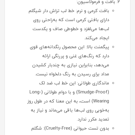
بافت و فرمولاسیون:
بافت کرمی و نرم: خط لب تراش دار شیگلم
دارای بافتی کرمی است که به‌راحتی روی
لب‌ها می‌لغزد و خطوطی صاف و یکدست
ایجاد می‌کند.
پیگمنت بالا: این محصول رنگدانه‌های قوی
دارد که رنگ‌های غنی و پررنگی ارائه
می‌دهد، بنابراین نیازی به چندبار کشیدن
مداد برای رسیدن به رنگ دلخواه نیست.
ماندگاری طولانی: این خط لب ضد لک
(Smudge-Proof) و با دوام طولانی (Long-
Wearing) است، به این معنا که در طول روز
به‌خوبی روی لب‌ها باقی می‌ماند و نیاز به
تمدید مکرر ندارد.
بدون تست حیوانی (Cruelty-Free): شگلم