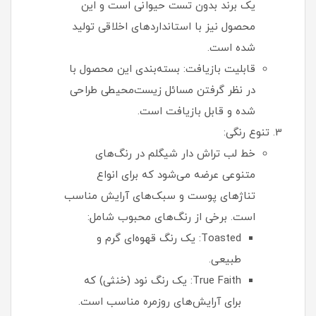
یک برند بدون تست حیوانی است و این
محصول نیز با استانداردهای اخلاقی تولید
شده است.
قابلیت بازیافت: بسته‌بندی این محصول با
در نظر گرفتن مسائل زیست‌محیطی طراحی
شده و قابل بازیافت است.
تنوع رنگی:
خط لب تراش دار شیگلم در رنگ‌های
متنوعی عرضه می‌شود که برای انواع
تناژهای پوست و سبک‌های آرایش مناسب
است. برخی از رنگ‌های محبوب شامل:
Toasted: یک رنگ قهوه‌ای گرم و
طبیعی.
True Faith: یک رنگ نود (خنثی) که
برای آرایش‌های روزمره مناسب است.