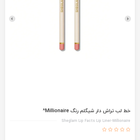
خط لب تراش دار شیگلم رنگ Millionaire^
Sheglam Lip Facts Lip Liner-Millionaire