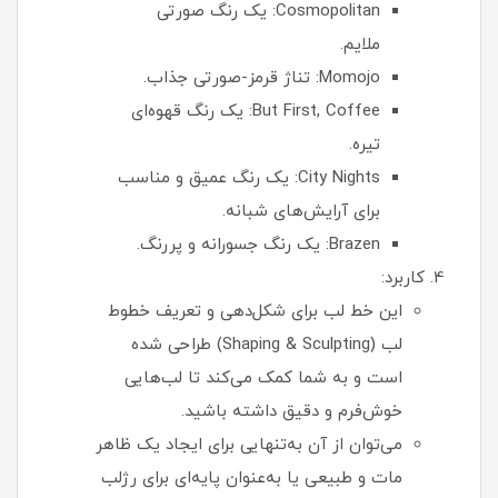
Cosmopolitan: یک رنگ صورتی
ملایم.
Momojo: تناژ قرمز-صورتی جذاب.
But First, Coffee: یک رنگ قهوه‌ای
تیره.
City Nights: یک رنگ عمیق و مناسب
برای آرایش‌های شبانه.
Brazen: یک رنگ جسورانه و پررنگ.
کاربرد:
این خط لب برای شکل‌دهی و تعریف خطوط
لب (Shaping & Sculpting) طراحی شده
است و به شما کمک می‌کند تا لب‌هایی
خوش‌فرم و دقیق داشته باشید.
می‌توان از آن به‌تنهایی برای ایجاد یک ظاهر
مات و طبیعی یا به‌عنوان پایه‌ای برای رژلب