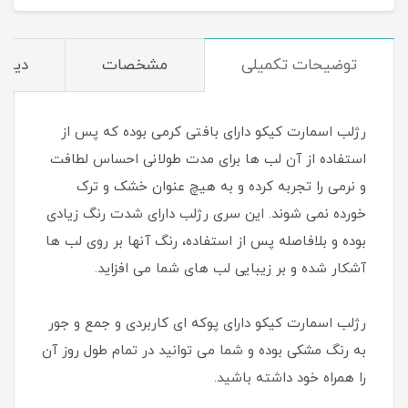
توضیحات تکمیلی
مشخصات
دیدگا
رژلب اسمارت کیکو دارای بافتی کرمی بوده که پس از
استفاده از آن لب ها برای مدت طولانی احساس لطافت
و نرمی را تجربه کرده و به هیچ عنوان خشک و ترک
خورده نمی شوند. این سری رژلب دارای شدت رنگ زیادی
بوده و بلافاصله پس از استفاده، رنگ آنها بر روی لب ها
آشکار شده و بر زیبایی لب های شما می افزاید.
رژلب اسمارت کیکو دارای پوکه ای کاربردی و جمع و جور
به رنگ مشکی بوده و شما می توانید در تمام طول روز آن
را همراه خود داشته باشید.