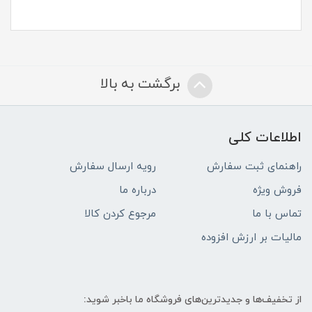
برگشت به بالا
اطلاعات کلی
راهنمای ثبت سفارش
رویه ارسال سفارش
فروش ویژه
درباره ما
تماس با ما
مرجوع کردن کالا
مالیات بر ارزش افزوده
از تخفیف‌ها و جدیدترین‌های فروشگاه ما باخبر شوید: