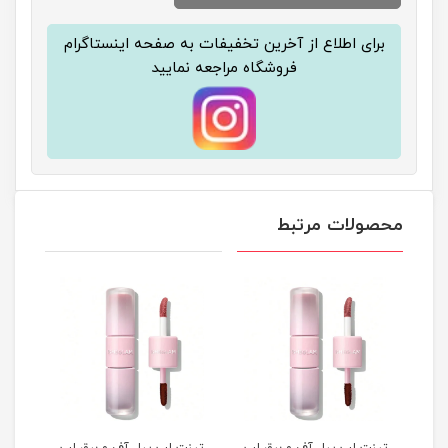
برای اطلاع از آخرین تخفیفات به صفحه اینستاگرام
فروشگاه مراجعه نمایید
محصولات مرتبط