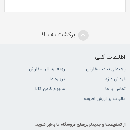
برگشت به بالا
اطلاعات کلی
راهنمای ثبت سفارش
رویه ارسال سفارش
فروش ویژه
درباره ما
تماس با ما
مرجوع کردن کالا
مالیات بر ارزش افزوده
از تخفیف‌ها و جدیدترین‌های فروشگاه ما باخبر شوید: