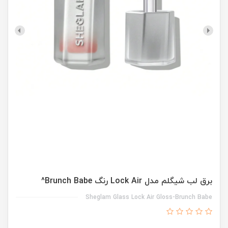
برق لب شیگلم مدل Lock Air رنگ Brunch Babe^
Sheglam Glass Lock Air Gloss-Brunch Babe