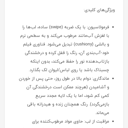
ویژگی‌های کلیدی:
فرمولاسیون: با یک ضربه (swipe) ساده، لب‌ها را
با لغزش آب‌مانند مرطوب می‌کند و به سطحی نرم
و بالشی (cushiony) تبدیل می‌شود. فناوری فیلم
خود-آب‌بندی آن، رنگ را قفل کرده و درخشندگی
بازتاب‌دهنده نور را حفظ می‌کند، بدون اینکه
چسبناک باشد یا روی لباس/لیوان لک بگذارد.
ماندگاری: دوام بالا در طول روز، حتی پس از خوردن
و آشامیدن (هرچند ممکن است درخشندگی آن
کمی کم شود، اما با یک لایه مجدد سریع
بازمی‌گردد). رنگ همچنان زنده و هیدراته باقی
می‌ماند.
مراقبت از لب: حاوی مواد مرطوب‌کننده برای