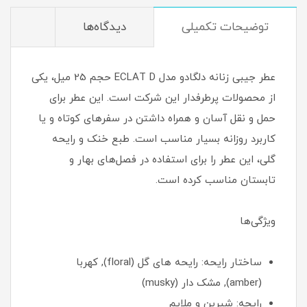
توضیحات تکمیلی
دیدگاه‌ها
عطر جیبی زنانه دلگادو مدل ECLAT D حجم 25 میل، یکی
از محصولات پرطرفدار این شرکت است. این عطر برای
حمل و نقل آسان و همراه داشتن در سفرهای کوتاه و یا
کاربرد روزانه بسیار مناسب است. طبع خنک و رایحه
گلی، این عطر را برای استفاده در فصل‌های بهار و
تابستان مناسب کرده است.
ویژگی‌ها
ساختار رایحه: رایحه های گل (floral), کهربا
(amber), مشک دار (musky)
رایحه: شیرین و ملایم