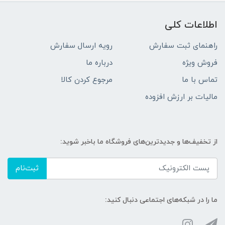
اطلاعات کلی
راهنمای ثبت سفارش
رویه ارسال سفارش
فروش ویژه
درباره ما
تماس با ما
مرجوع کردن کالا
مالیات بر ارزش افزوده
از تخفیف‌ها و جدیدترین‌های فروشگاه ما باخبر شوید:
ثبت‌نام
ما را در شبکه‌های اجتماعی دنبال کنید: