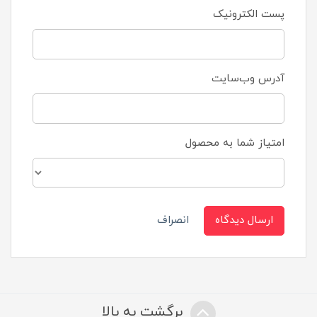
پست الکترونیک
آدرس وب‌سایت
امتیاز شما به محصول
ارسال دیدگاه
انصراف
برگشت به بالا