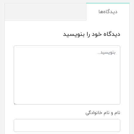
دیدگاه‌ها
دیدگاه خود را بنویسید
نام و نام خانوادگی