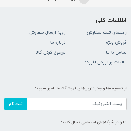
اطلاعات کلی
راهنمای ثبت سفارش
رویه ارسال سفارش
فروش ویژه
درباره ما
تماس با ما
مرجوع کردن کالا
مالیات بر ارزش افزوده
از تخفیف‌ها و جدیدترین‌های فروشگاه ما باخبر شوید:
ثبت‌نام
ما را در شبکه‌های اجتماعی دنبال کنید: