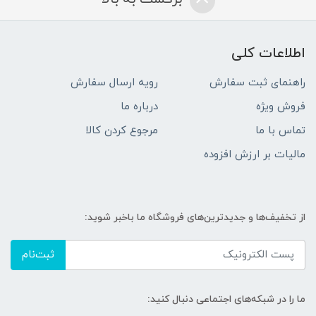
اطلاعات کلی
راهنمای ثبت سفارش
رویه ارسال سفارش
فروش ویژه
درباره ما
تماس با ما
مرجوع کردن کالا
مالیات بر ارزش افزوده
از تخفیف‌ها و جدیدترین‌های فروشگاه ما باخبر شوید:
ثبت‌نام
ما را در شبکه‌های اجتماعی دنبال کنید: