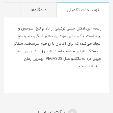
توضیحات تکمیلی
دیدگاه‌ها
رایحه این ادکلن جیبی ترکیبی از بادام تلخ، سرخس و
زیره است. ترکیب این مواد، رایحه‌ای شرقی، تند و تلخ
ایجاد می‌کند؛ که برای آقایان با روحیه سرسخت، متفکر
و خستگی ناپذیر مناسب است. فصل زمستان برای عطر
جیبی مردانه دلگادو مدل PEGASOS بهترین زمان
استفاده است.
برگشت به بالا