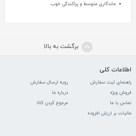
ماندگاری متوسط و پراکندگی خوب
برگشت به بالا
اطلاعات کلی
راهنمای ثبت سفارش
رویه ارسال سفارش
فروش ویژه
درباره ما
تماس با ما
مرجوع کردن کالا
مالیات بر ارزش افزوده