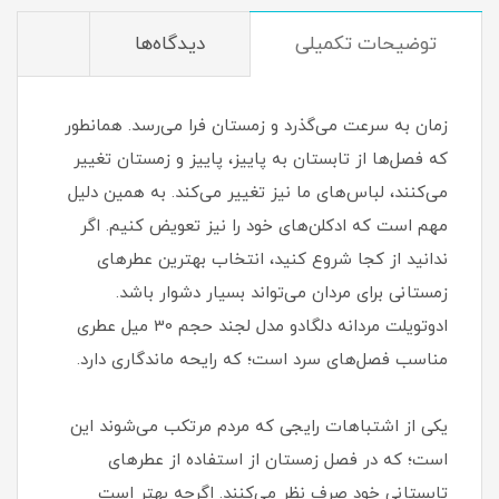
توضیحات تکمیلی
دیدگاه‌ها
زمان به سرعت می‌گذرد و زمستان فرا می‌رسد. همانطور
که فصل‌ها از تابستان به پاییز، پاییز و زمستان تغییر
می‌کنند، لباس‌های ما نیز تغییر می‌کند. به همین دلیل
مهم است که ادکلن‌های خود را نیز تعویض کنیم. اگر
ندانید از کجا شروع کنید، انتخاب بهترین عطرهای
زمستانی برای مردان می‌تواند بسیار دشوار باشد.
ادوتویلت مردانه دلگادو مدل لجند حجم 30 میل عطری
مناسب فصل‌های سرد است؛ که رایحه ماندگاری دارد.
یکی از اشتباهات رایجی که مردم مرتکب می‌شوند این
است؛ که در فصل زمستان از استفاده از عطرهای
تابستانی خود صرف نظر می‌کنند. اگرچه بهتر است