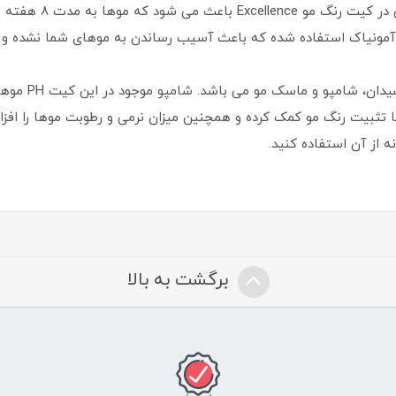
نخواهید داشت. وجود 
می آمونیاک استفاده شده که باعث آسیب رساندن به موهای شما نشده 
کیت کامل این رن
با تثبیت رنگ مو کمک کرده و همچنین میزان نرمی و رطوبت موها را افز
ه از آن استفاده کنید.
برگشت به بالا