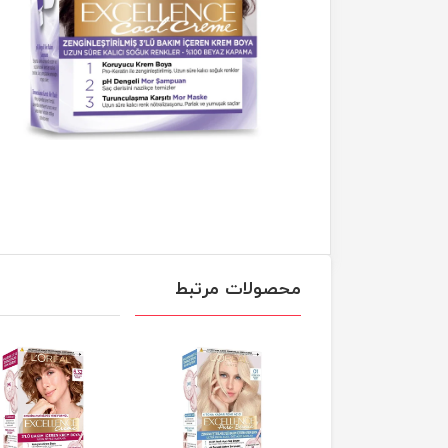
محصولات مرتبط