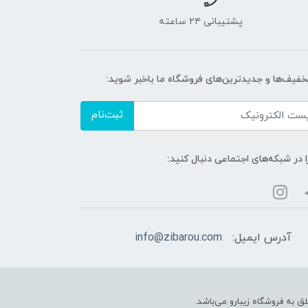
پشتیبانی ۲۴ ساعته
تخفیف‌ها و جدیدترین‌های فروشگاه ما باخبر شوید:
ثبت‌نام
ا در شبکه‌های اجتماعی دنبال کنید:
آدرس ایمیل:
info@zibarou.com
ق به فروشگاه زیبارو می‌باشد.