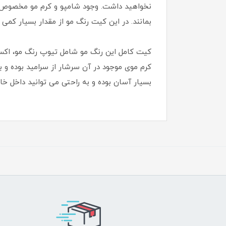
بمانند. در این کیت رنگ مو از مقدار بسیار ک
کرم موی موجود در آن سرشار از سرامید بوده و 
بسیار آسان بوده و به راحتی می توانید داخل خان