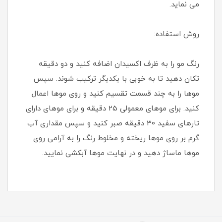
می نماید.
روش استفاده:
رنگ مو را به ظرف اکسیدان اضافه کنید و دو دقیقه
تکان دهید تا به خوبی با یکدیگر ترکیب شوند. سپس
موها را به چند قسمت تقسیم کنید و روی موها اعمال
کنید. برای موهای معمولی 25 دقیقه و برای موهای دارای
تارهای سفید 30 دقیقه صبر کنید و سپس مقداری آب
گرم بر روی موها ریخته و مخلوط رنگ را به آرامی روی
موها ماساژ دهید و در نهایت موها آبکشی نمایید.