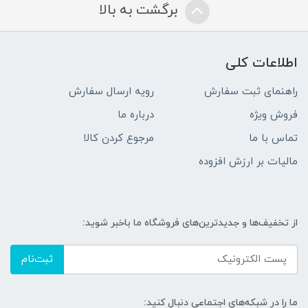
برگشت به بالا
اطلاعات کلی
راهنمای ثبت سفارش
رویه ارسال سفارش
فروش ویژه
درباره ما
تماس با ما
مرجوع کردن کالا
مالیات بر ارزش افزوده
از تخفیف‌ها و جدیدترین‌های فروشگاه ما باخبر شوید:
ثبت‌نام
ما را در شبکه‌های اجتماعی دنبال کنید: