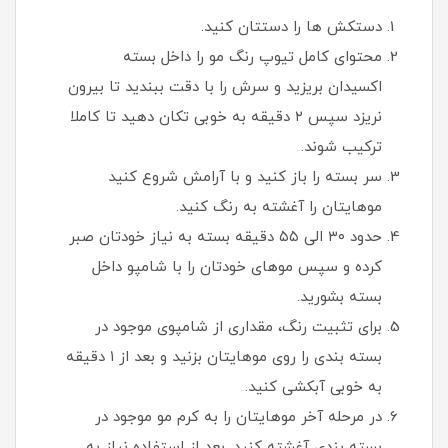
دستکش ها را دستتان کنید.
محتوای کامل تیوپ رنگ مو را داخل بسته
اکسیدان بریزید و سرش را با دقت ببندید تا بیرون
نریزد سپس ۲ دقیقه به خوبی تکان دهید تا کاملا
ترکیب شوند.
سر بسته را باز کنید و با آرامش شروع کنید
موهایتان را آغشته به رنگ کنید.
حدود ۳۰ الی ۵۵ دقیقه بسته به نیاز خودتان صبر
کرده و سپس موهای خودتان را با شامپو داخل
بسته بشورید.
برای تثبیت رنگ، مقداری از شامپوی موجود در
بسته بندی را روی موهایتان بزنید و بعد از ۱ دقیقه
به خوبی آبکشی کنید.
در مرحله آخر موهایتان را به کرم مو موجود در
بسته بندی آغشته کنید. بعد از استفاده نیاز به