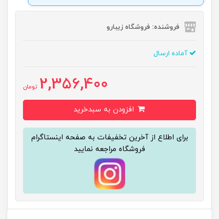
فروشنده: فروشگاه زیبارو
آماده ارسال
2,356,400
تومان
افزودن به سبدخرید
برای اطلاع از آخرین تخفیفات به صفحه اینستاگرام
فروشگاه مراجعه نمایید