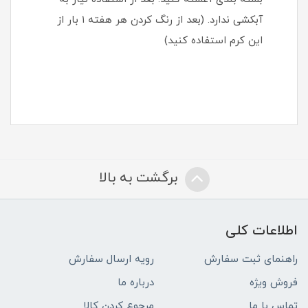
آبکشی ندارد. (بعد از رنگ کردن هر هفته ۱ بار از
این کرم استفاده کنید)
برگشت به بالا
اطلاعات کلی
راهنمای ثبت سفارش
رویه ارسال سفارش
فروش ویژه
درباره ما
تماس با ما
مرجوع کردن کالا