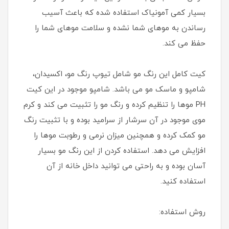
بسیار کمی آمونیاک استفاده شده که باعث آسیب
رساندن به موهای شما نشده و سلامت موهای شما را
حفظ می کند.
کیت کامل این رنگ مو شامل تیوپ رنگ مو، اکسیدان،
شامپو و ماسک مو می باشد. شامپو موجود در این کیت
PH موها را تنظیم کرده و رنگ مو را تثبیت می کند و کرم
موی موجود در آن سرشار از سرامید بوده و با تثبیت رنگ
مو کمک کرده و همچنین میزان نرمی و رطوبت موها را
افزایش می دهد. استفاده کردن از این رنگ مو بسیار
آسان بوده و به راحتی می توانید داخل خانه از آن
استفاده کنید.
روش استفاده: