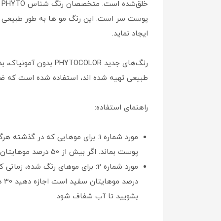
خ
پوست سر است. این رنگ مو ها به طور طبیعی فی
ایجاد نماید.
طبیعی تهیه شده اند، استفاده شده است که ضم
راهنمای استفاده:
پوست بماند. اگر بیش از 50 درصد موهایتان سفید است، 40 دقیقه بگذارید بماند.
بشویید تا آب شفاف شود.