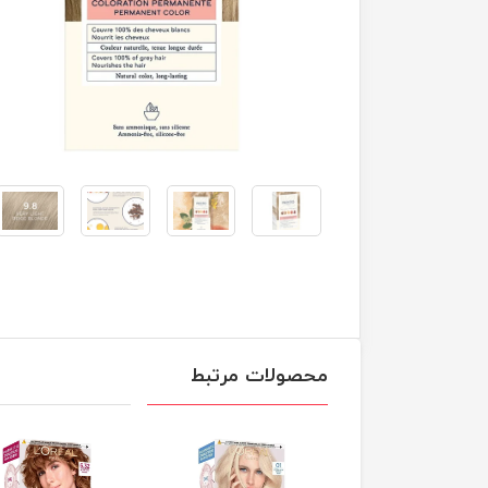
محصولات مرتبط