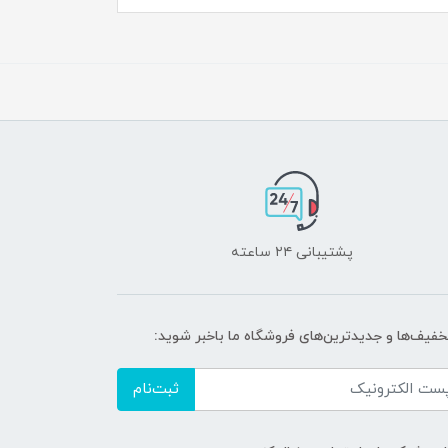
پشتیبانی ۲۴ ساعته
تخفیف‌ها و جدیدترین‌های فروشگاه ما باخبر شوید:
ثبت‌نام