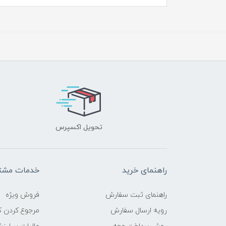
تحویل اکسپرس
راهنمای خرید
خدمات مشتر
راهنمای ثبت سفارش
فروش ویژه
رویه ارسال سفارش
مرجوع کردن کا