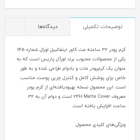
توضیحات تکمیلی
دیدگاه‌ها
کرم پودر 32 ساعته مت کاور اینفالیبل لورال شماره 145
یکی از محصولات محبوب برند لورآل پاریس است که به
عنوان یک کرم‌پودر مات و بادوام طراحی شده و به طور
خاص برای پوشش کامل و کنترل چربی پوست مناسب
است. این محصول نسخه بهبودیافته‌ای از کرم پودر
معروف 24H Matte Cover است و دوام آن به 32
ساعت افزایش یافته است.
ویژگی‌های کلیدی محصول: