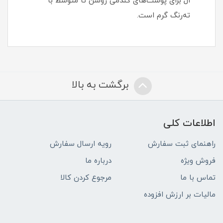
ال برای پوست‌های گندمی روشن تا متوسط با
ته‌رنگ گرم است.
برگشت به بالا
اطلاعات کلی
راهنمای ثبت سفارش
رویه ارسال سفارش
فروش ویژه
درباره ما
تماس با ما
مرجوع کردن کالا
مالیات بر ارزش افزوده