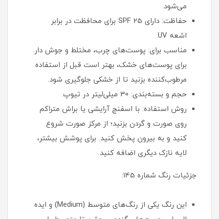
می‌شود.
حفاظت: دارای SPF 25 برای محافظت در برابر
اشعه UV.
مناسب برای: پوست‌های چرب، مختلط و جوش دار.
برای پوست‌های خشک، بهتر است قبل از استفاده
مرطوب‌کننده بزنید تا از خشکی جلوگیری شود.
حجم و بسته‌بندی: 30 میلی‌لیتر در تیوپ.
روش استفاده: با اسفنج آرایشی یا براش متراکم
روی صورت و گردن بزنید؛ از مرکز صورت شروع
کنید و به بیرون پخش کنید. برای پوشش بیشتر،
لایه نازک دیگری اضافه کنید.
جزئیات رنگ شماره 145:
این رنگ یکی از رنگ‌های متوسط (Medium) و ایده