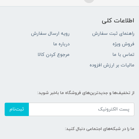
اطلاعات کلی
راهنمای ثبت سفارش
رویه ارسال سفارش
فروش ویژه
درباره ما
تماس با ما
مرجوع کردن کالا
مالیات بر ارزش افزوده
از تخفیف‌ها و جدیدترین‌های فروشگاه ما باخبر شوید:
ثبت‌نام
ما را در شبکه‌های اجتماعی دنبال کنید: