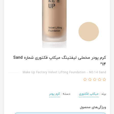
کرم پودر مخملی لیفتینگ میکاپ فکتوری شماره Sand
14^
Make Up Factory Velvet Lifting Foundation – NO.14 Sand
برند :
میکاپ فکتوری
دسته :
کرم پودر
ویژگی‌های محصول