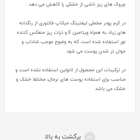
چروک های ریز ناشی از خشکی را کاهش می دهد.
در کرم پودر مخملی لیفتینگ میکاپ فکتوری از رنگدانه
های زیاد به همراه ویتامین E و ذرات ریز منعکس کننده
نور استفاده شده است که به وضوح موجب شاداب و
جوان تر شدن پوست می شود.
در ترکیبات این محصول از لانولین استفاده نشده است و
مناسب برای استفاده پوست های نرمال، مختلط خشک و
خشک می باشد.
برگشت به بالا