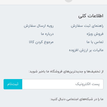
اطلاعات کلی
راهنمای ثبت سفارش
رویه ارسال سفارش
فروش ویژه
درباره ما
تماس با ما
مرجوع کردن کالا
مالیات بر ارزش افزوده
از تخفیف‌ها و جدیدترین‌های فروشگاه ما باخبر شوید:
ثبت‌نام
ما را در شبکه‌های اجتماعی دنبال کنید: