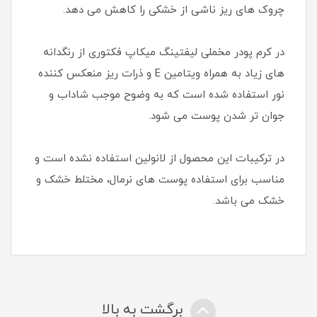
چروک های ریز ناشی از خشکی را کاهش می دهد.
در کرم پودر مخملی لیفتینگ میکاپ فکتوری از رنگدانه
های زیاد به همراه ویتامین E و ذرات ریز منعکس کننده
نور استفاده شده است که به وضوح موجب شاداب و
جوان تر شدن پوست می شود.
در ترکیبات این محصول از لانولین استفاده نشده است و
مناسب برای استفاده پوست های نرمال، مختلط خشک و
خشک می باشد.
برگشت به بالا