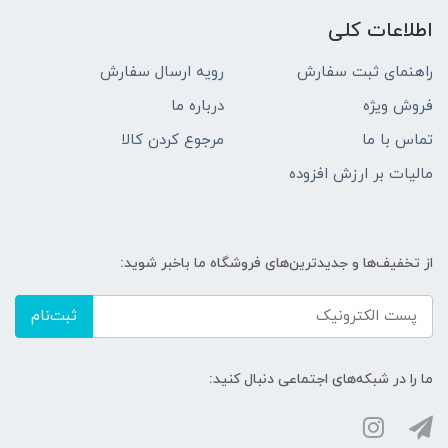
اطلاعات کلی
راهنمای ثبت سفارش
رویه ارسال سفارش
فروش ویژه
درباره ما
تماس با ما
مرجوع کردن کالا
مالیات بر ارزش افزوده
از تخفیف‌ها و جدیدترین‌های فروشگاه ما باخبر شوید:
ثبت‌نام
ما را در شبکه‌های اجتماعی دنبال کنید: