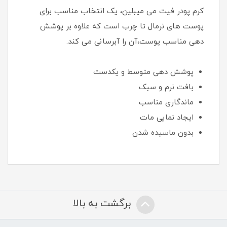
کرم پودر فیت می میبلین، یک انتخاب مناسب برای
پوست های نرمال تا چرب است که علاوه بر پوشش
دهی مناسب پوست،آن را آبرسانی می کند.
پوشش دهی متوسط و یکدست
بافت نرم و سبک
ماندگاری مناسب
ایجاد نمایی مات
بدون ماسیده شدن
برگشت به بالا