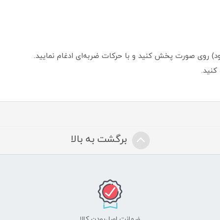
ود) روی صورت پخش کنید و با حرکات ضربه‌ای ادغام نمایید.
کنید.
برگشت به بالا
ضمانت اصل‌بودن کالا