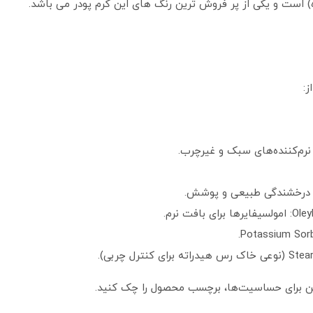
 است و یکی از پر فروش ترین رنگ های این کرم پودر می باشد.
:
فت نرم.
ین برای حساسیت‌ها، برچسب محصول را چک کنید.