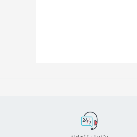
پشتیبانی ۲۴ ساعته