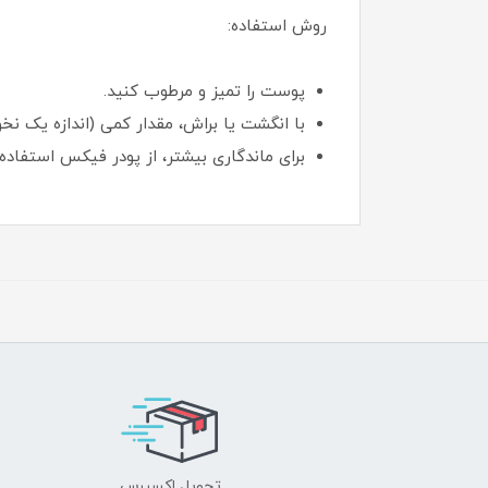
روش استفاده:
پوست را تمیز و مرطوب کنید.
با انگشت یا براش، مقدار کمی (اندازه یک نخ
برای ماندگاری بیشتر، از پودر فیکس استفاده 
تحویل اکسپرس