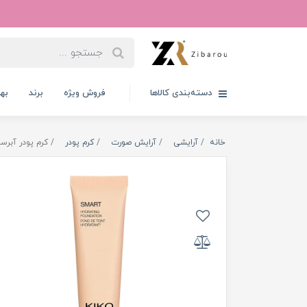
دسته‌بندی کالاها
فروش ویژه
برند
به
خانه
آرایشی
آرایش صورت
کرم پودر
کرم پودر آبرسا