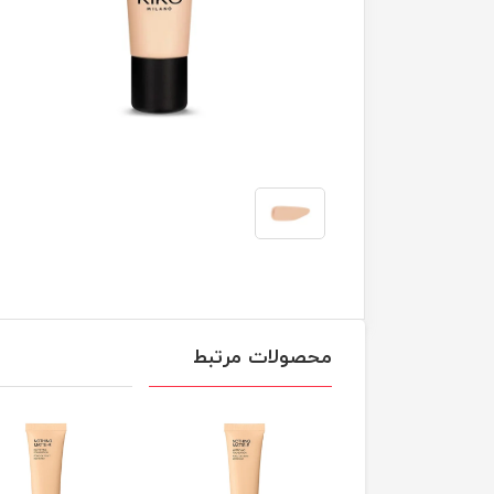
محصولات مرتبط