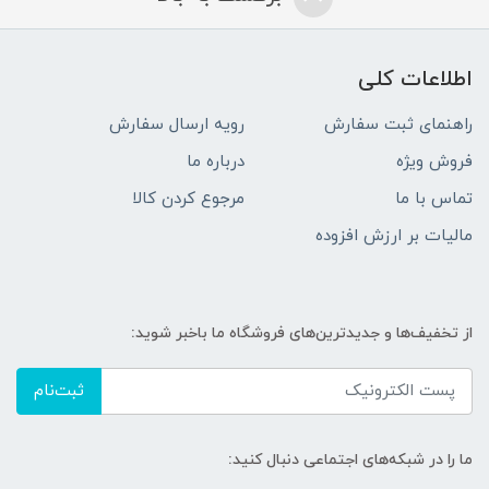
اطلاعات کلی
راهنمای ثبت سفارش
رویه ارسال سفارش
فروش ویژه
درباره ما
تماس با ما
مرجوع کردن کالا
مالیات بر ارزش افزوده
از تخفیف‌ها و جدیدترین‌های فروشگاه ما باخبر شوید:
ثبت‌نام
ما را در شبکه‌های اجتماعی دنبال کنید: