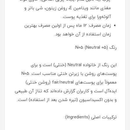
مغذی مانند ویتامین E، روغن زیتون، شی باتر و
آلوئه‌ورا برای تغذیه پوست.
زمان مصرف: 12 ماه پس از اولین مصرف بهترین
زمان استفاده از آن خواهد بود.
رنگ N05 (Neutral 05):
این رنگ از خانواده Neutral (خنثی) است و برای
پوست‌های روشن با زیرتن خنثی مناسب است. N05
معمولاً برای پوست‌های fair/neutral (روشن خنثی)
ایده‌آل است و کاربران گزارش داده‌اند که تناژ آن طبیعی
و بدون اکسیداسیون (تیره شدن بعد از استفاده) است.
ترکیبات اصلی (Ingredients):