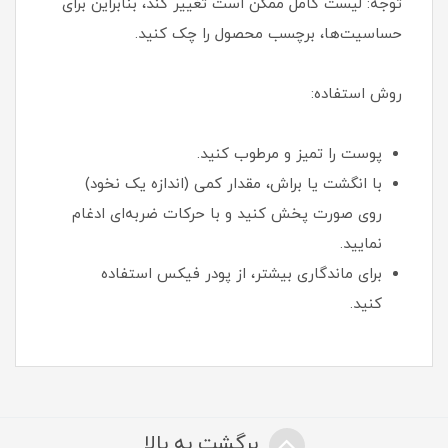
توجه: لیست کامل ممکن است تغییر کند، بنابراین برای
حساسیت‌ها، برچسب محصول را چک کنید.
روش استفاده:
پوست را تمیز و مرطوب کنید.
با انگشت یا براش، مقدار کمی (اندازه یک نخود)
روی صورت پخش کنید و با حرکات ضربه‌ای ادغام
نمایید.
برای ماندگاری بیشتر، از پودر فیکس استفاده
کنید.
برگشت به بالا