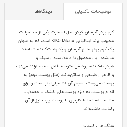
توضیحات تکمیلی
دیدگاه‌ها
کرم پودر آبرسان کیکو مدل اسمارت یکی از محصولات
محبوب برند ایتالیایی KIKO Milano است که به عنوان
یک کرم پودر مایع آبرسان و یکنواخت‌کننده شناخته
می‌شود. این محصول با فرمولاسیون سبک و
هیدراته‌کننده، پوشش متوسط قابل تنظیم ارائه می‌دهد
و ظاهری طبیعی و ساتن‌مانند (مثل پوست دوم) به
پوست می‌بخشد. حجم آن ۳۰ میلی‌لیتر است و برای
انواع پوست، به ویژه پوست‌های خشک یا معمولی،
مناسب است، اما کاربران با پوست چرب نیز از آن
رضایت داشته‌اند.
ویژگی‌های کلیدی: