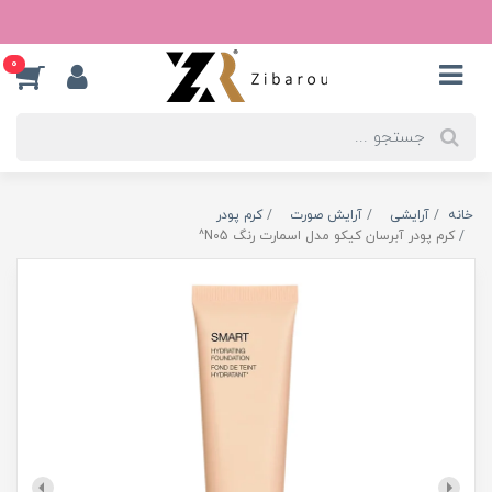
0
خانه
آرایشی
آرایش صورت
کرم پودر
کرم پودر آبرسان کیکو مدل اسمارت رنگ N05^